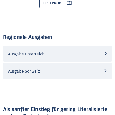
LESEPROBE
Regionale Ausgaben
Ausgabe Österreich
Ausgabe Schweiz
Als sanfter Einstieg für gering Literalisierte