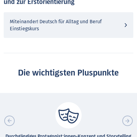
und zur Erstorientierung
Miteinander! Deutsch für Alltag und Beruf
Einstiegskurs
Die wichtigsten Pluspunkte
Durchgängiges Protagonist:innen-Konzept und Storytelling