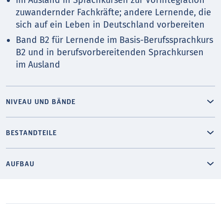
zuwandernder Fachkräfte; andere Lernende, die
sich auf ein Leben in Deutschland vorbereiten
Band B2 für Lernende im Basis-Berufssprachkurs
B2 und in berufsvorbereitenden Sprachkursen
im Ausland
NIVEAU UND BÄNDE
BESTANDTEILE
AUFBAU