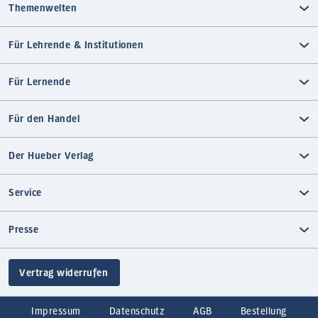
Themenwelten
Für Lehrende & Institutionen
Für Lernende
Für den Handel
Der Hueber Verlag
Service
Presse
Vertrag widerrufen
Impressum
Datenschutz
AGB
Bestellung