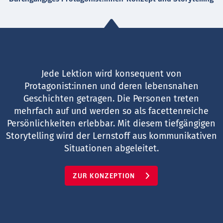
Jede Lektion wird konsequent von
Protagonist:innen und deren lebensnahen
Geschichten getragen. Die Personen treten
mehrfach auf und werden so als facettenreiche
Persönlichkeiten erlebbar. Mit diesem tiefgängigen
Storytelling wird der Lernstoff aus kommunikativen
Situationen abgeleitet.
ZUR KONZEPTION