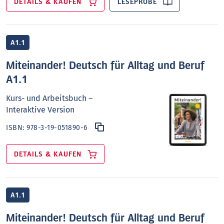
DETAILS & KAUFEN
LESEPROBE
A1.1
Miteinander! Deutsch für Alltag und Beruf
A1.1
Kurs- und Arbeitsbuch –
Interaktive Version
ISBN:
978-3-19-051890-6
DETAILS & KAUFEN
A1.1
Miteinander! Deutsch für Alltag und Beruf