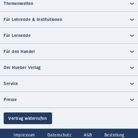
Themenwelten
Für Lehrende & Institutionen
Für Lernende
Für den Handel
Der Hueber Verlag
Service
Presse
Vertrag widerrufen
Impressum
Datenschutz
AGB
Bestellung