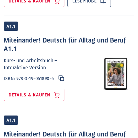
DETAILS & KAUFEN
LESEPROBE
A1.1
Miteinander! Deutsch für Alltag und Beruf
A1.1
Kurs- und Arbeitsbuch –
Interaktive Version
ISBN:
978-3-19-051890-6
DETAILS & KAUFEN
A1.1
Miteinander! Deutsch für Alltag und Beruf