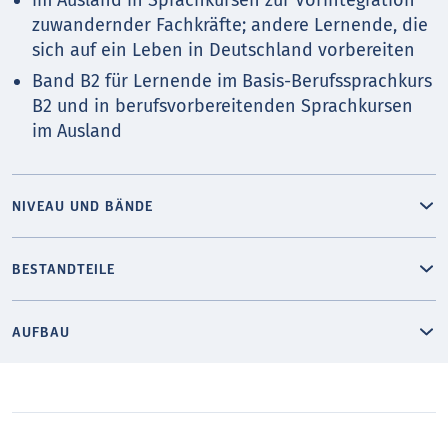
zuwandernder Fachkräfte; andere Lernende, die
sich auf ein Leben in Deutschland vorbereiten
Band B2 für Lernende im Basis-Berufssprachkurs
B2 und in berufsvorbereitenden Sprachkursen
im Ausland
NIVEAU UND BÄNDE
BESTANDTEILE
AUFBAU