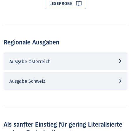
LESEPROBE
Regionale Ausgaben
Ausgabe Österreich
Ausgabe Schweiz
Als sanfter Einstieg für gering Literalisierte