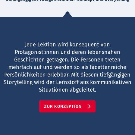
Jede Lektion wird konsequent von
Protagonist:innen und deren lebensnahen
Geschichten getragen. Die Personen treten
mehrfach auf und werden so als facettenreiche
Persönlichkeiten erlebbar. Mit diesem tiefgängigen
Storytelling wird der Lernstoff aus kommunikativen
Situationen abgeleitet.
ZUR KONZEPTION