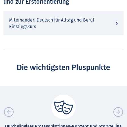
und zur Erstorientierung
Miteinander! Deutsch für Alltag und Beruf
Einstiegskurs
Die wichtigsten Pluspunkte
Durchgängiges Protagonist:innen-Konzept und Storytelling