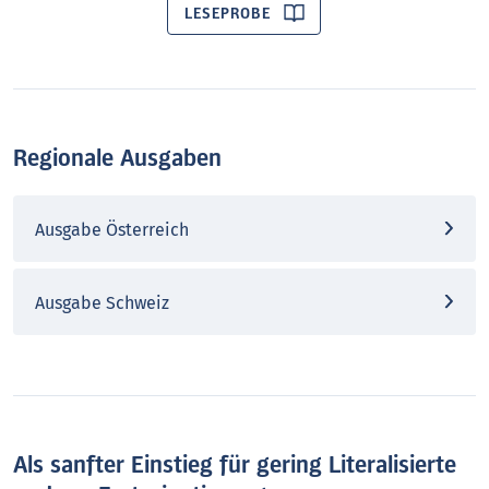
LESEPROBE
Regionale Ausgaben
Ausgabe Österreich
Ausgabe Schweiz
Als sanfter Einstieg für gering Literalisierte