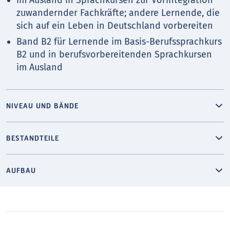
zuwandernder Fachkräfte; andere Lernende, die
sich auf ein Leben in Deutschland vorbereiten
Band B2 für Lernende im Basis-Berufssprachkurs
B2 und in berufsvorbereitenden Sprachkursen
im Ausland
NIVEAU UND BÄNDE
BESTANDTEILE
AUFBAU