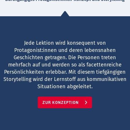
Jede Lektion wird konsequent von
Protagonist:innen und deren lebensnahen
Geschichten getragen. Die Personen treten
mehrfach auf und werden so als facettenreiche
Persönlichkeiten erlebbar. Mit diesem tiefgängigen
Storytelling wird der Lernstoff aus kommunikativen
Situationen abgeleitet.
ZUR KONZEPTION