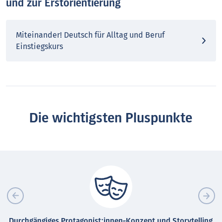
und zur Erstorientierung
Miteinander! Deutsch für Alltag und Beruf
Einstiegskurs
Die wichtigsten Pluspunkte
Durchgängiges Protagonist:innen-Konzept und Storytelling