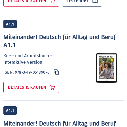
DETAILS & KAUFEN
LESEPROBE
A1.1
Miteinander! Deutsch für Alltag und Beruf
A1.1
Kurs- und Arbeitsbuch –
Interaktive Version
ISBN:
978-3-19-051890-6
DETAILS & KAUFEN
A1.1
Miteinander! Deutsch für Alltag und Beruf