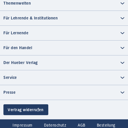
Themenwelten
Für Lehrende & Institutionen
Für Lernende
Für den Handel
Der Hueber Verlag
Service
Presse
Vertrag widerrufen
Impressum
Datenschutz
AGB
Bestellung