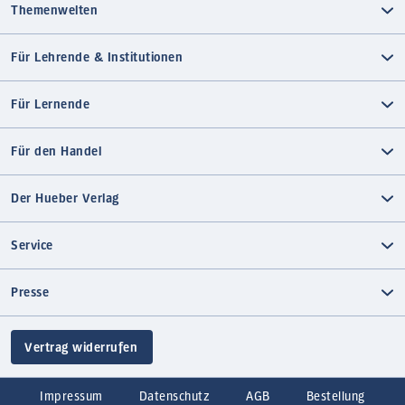
Themenwelten
Für Lehrende & Institutionen
Für Lernende
Für den Handel
Der Hueber Verlag
Service
Presse
Vertrag widerrufen
Impressum
Datenschutz
AGB
Bestellung