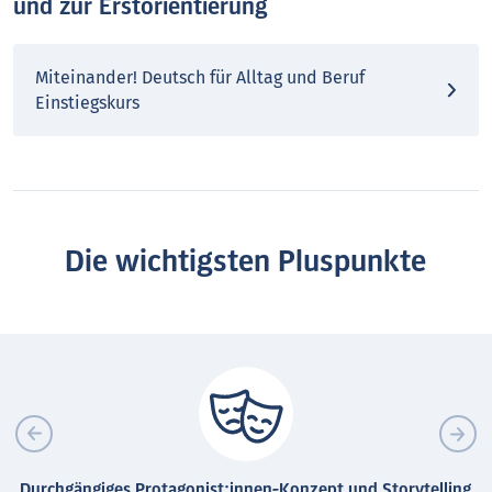
und zur Erstorientierung
Miteinander! Deutsch für Alltag und Beruf
Einstiegskurs
Die wichtigsten Pluspunkte
Durchgängiges Protagonist:innen-Konzept und Storytelling