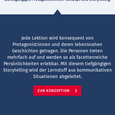
Jede Lektion wird konsequent von
Protagonist:innen und deren lebensnahen
Geschichten getragen. Die Personen treten
mehrfach auf und werden so als facettenreiche
Persönlichkeiten erlebbar. Mit diesem tiefgängigen
Storytelling wird der Lernstoff aus kommunikativen
Situationen abgeleitet.
ZUR KONZEPTION