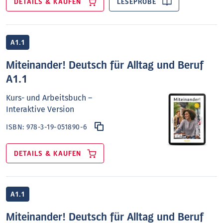
DETAILS & KAUFEN
LESEPROBE
A1.1
Miteinander! Deutsch für Alltag und Beruf
A1.1
Kurs- und Arbeitsbuch –
Interaktive Version
ISBN:
978-3-19-051890-6
DETAILS & KAUFEN
A1.1
Miteinander! Deutsch für Alltag und Beruf