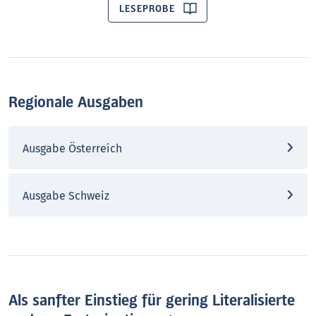
LESEPROBE
Regionale Ausgaben
Ausgabe Österreich
Ausgabe Schweiz
Als sanfter Einstieg für gering Literalisierte