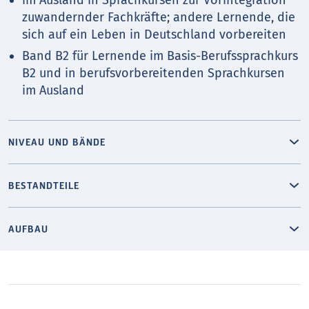
zuwandernder Fachkräfte; andere Lernende, die
sich auf ein Leben in Deutschland vorbereiten
Band B2 für Lernende im Basis-Berufssprachkurs
B2 und in berufsvorbereitenden Sprachkursen
im Ausland
NIVEAU UND BÄNDE
BESTANDTEILE
AUFBAU