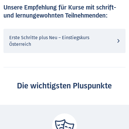
Unsere Empfehlung für Kurse mit schrift-
und lernungewohnten Teilnehmenden:
Erste Schritte plus Neu – Einstiegskurs
Österreich
Die wichtigsten Pluspunkte