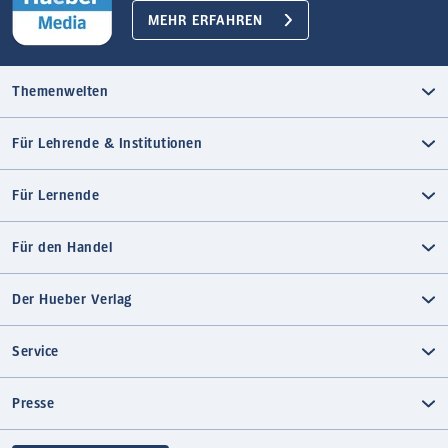
MEHR ERFAHREN
Themenwelten
Für Lehrende & Institutionen
Für Lernende
Für den Handel
Der Hueber Verlag
Service
Presse