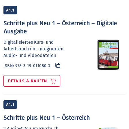
A1.1
Schritte plus Neu 1 – Österreich – Digitale
Ausgabe
Digitalisiertes Kurs- und
Arbeitsbuch mit integrierten
Audio- und Videodateien
ISBN:
978-3-19-011080-3
DETAILS & KAUFEN
A1.1
Schritte plus Neu 1 – Österreich
2 Audio-CDs zum Kursbuch