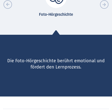
Foto-Hörgeschichte
Die Foto-Hörgeschichte berührt emotional und
fördert den Lernprozess.