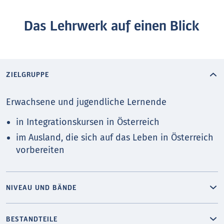
Das Lehrwerk auf einen Blick
ZIELGRUPPE
Erwachsene und jugendliche Lernende
in Integrationskursen in Österreich
im Ausland, die sich auf das Leben in Österreich
vorbereiten
NIVEAU UND BÄNDE
BESTANDTEILE