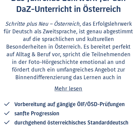
DaZ-Unterricht in Österreich
Schritte plus Neu – Österreich
, das Erfolgslehrwerk
für Deutsch als Zweitsprache, ist genau abgestimmt
auf die sprachlichen und kulturellen
Besonderheiten in Österreich. Es bereitet perfekt
auf Alltag & Beruf vor, spricht die Teilnehmenden
in der Foto-Hörgeschichte emotional an und
fördert durch ein umfangreiches Angebot zur
Binnendifferenzierung das Lernen auch in
heterogenen Gruppen.
Mehr lesen
Vorbereitung auf gängige ÖIF/ÖSD-Prüfungen
sanfte Progression
durchgehend österreichisches Standarddeutsch