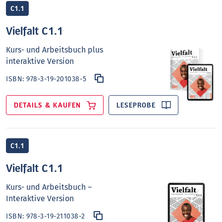
C1.1
Vielfalt C1.1
Kurs- und Arbeitsbuch plus
interaktive Version
ISBN:
978-3-19-201038-5
DETAILS & KAUFEN
LESEPROBE
C1.1
Vielfalt C1.1
Kurs- und Arbeitsbuch –
Interaktive Version
ISBN:
978-3-19-211038-2