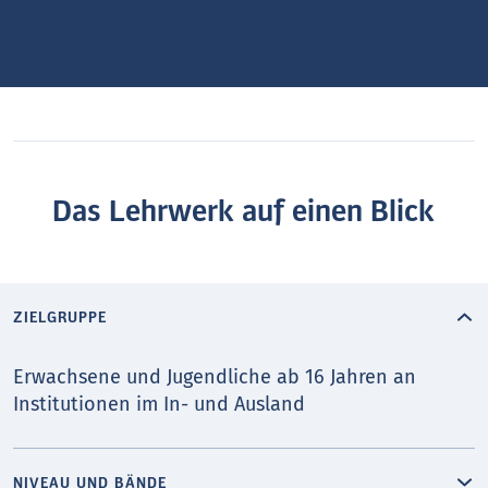
Das Lehrwerk auf einen Blick
ZIELGRUPPE
Erwachsene und Jugendliche ab 16 Jahren an
Institutionen im In- und Ausland
NIVEAU UND BÄNDE