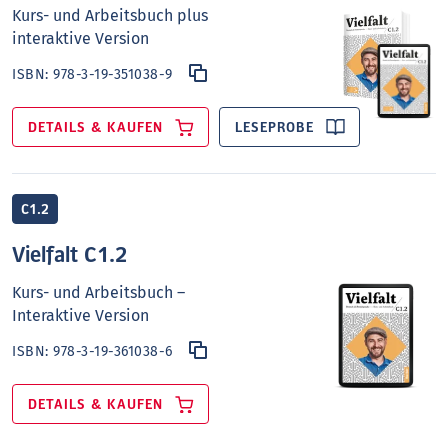
Kurs- und Arbeitsbuch plus
interaktive Version
ISBN:
978-3-19-351038-9
DETAILS & KAUFEN
LESEPROBE
C1.2
Vielfalt C1.2
Kurs- und Arbeitsbuch –
Interaktive Version
ISBN:
978-3-19-361038-6
DETAILS & KAUFEN