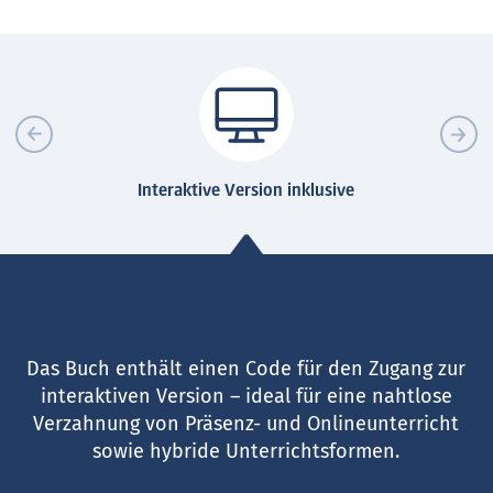
Interaktive Version inklusive
Das Buch enthält einen Code für den Zugang zur
interaktiven Version – ideal für eine nahtlose
Verzahnung von Präsenz- und Onlineunterricht
sowie hybride Unterrichtsformen.