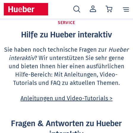
MEIN
KONTO
SERVICE
Hilfe zu Hueber interaktiv
Sie haben noch technische Fragen zur
Hueber
interaktiv
? Wir unterstützen Sie sehr gerne
und bieten Ihnen hier einen ausführlichen
Hilfe-Bereich: Mit Anleitungen, Video-
Tutorials und FAQ zu aktuellen Themen.
Anleitungen und Video-Tutorials >
Fragen & Antworten zu Hueber