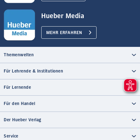
Hueber Media
MEHR ERFAHREN
Themenwelten
Für Lehrende & Institutionen
Für Lernende
Für den Handel
Der Hueber Verlag
Service