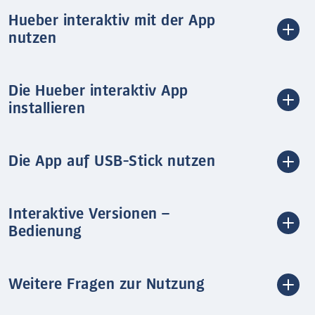
Hueber interaktiv mit der App
nutzen
Die Hueber interaktiv App
installieren
Die App auf USB-Stick nutzen
Interaktive Versionen –
Bedienung
Weitere Fragen zur Nutzung