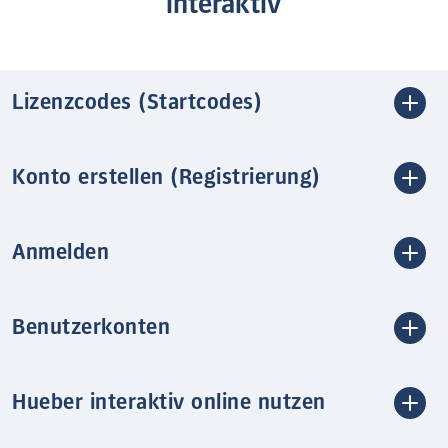
interaktiv
Lizenzcodes (Startcodes)
Konto erstellen (Registrierung)
Anmelden
Benutzerkonten
Hueber interaktiv online nutzen