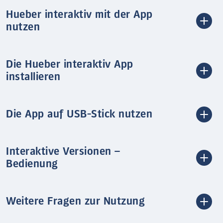
Hueber interaktiv mit der App
nutzen
Die Hueber interaktiv App
installieren
Die App auf USB-Stick nutzen
Interaktive Versionen –
Bedienung
Weitere Fragen zur Nutzung