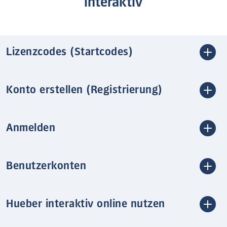
interaktiv
Lizenzcodes (Startcodes)
Konto erstellen (Registrierung)
Anmelden
Benutzerkonten
Hueber interaktiv online nutzen