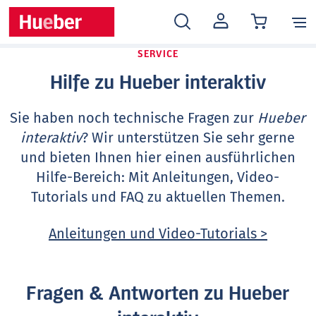
MEIN
KONTO
SERVICE
Hilfe zu Hueber interaktiv
Sie haben noch technische Fragen zur
Hueber
interaktiv
? Wir unterstützen Sie sehr gerne
und bieten Ihnen hier einen ausführlichen
Hilfe-Bereich: Mit Anleitungen, Video-
Tutorials und FAQ zu aktuellen Themen.
Anleitungen und Video-Tutorials >
Fragen & Antworten zu Hueber