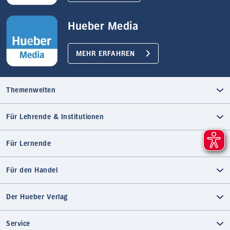
Hueber Media
MEHR ERFAHREN
Themenwelten
Für Lehrende & Institutionen
Für Lernende
Für den Handel
Der Hueber Verlag
Service