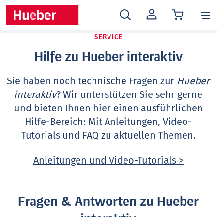
MEIN
KONTO
SERVICE
Hilfe zu Hueber interaktiv
Sie haben noch technische Fragen zur
Hueber
interaktiv
? Wir unterstützen Sie sehr gerne
und bieten Ihnen hier einen ausführlichen
Hilfe-Bereich: Mit Anleitungen, Video-
Tutorials und FAQ zu aktuellen Themen.
Anleitungen und Video-Tutorials >
Fragen & Antworten zu Hueber