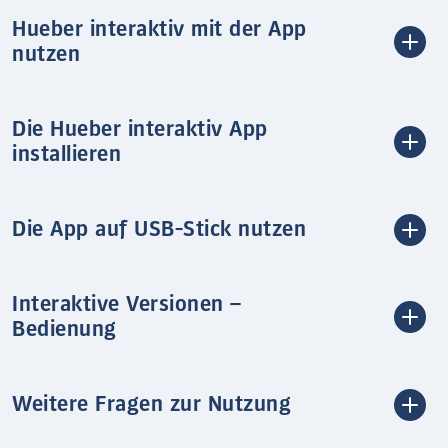
Hueber interaktiv mit der App
nutzen
Die Hueber interaktiv App
installieren
Die App auf USB-Stick nutzen
Interaktive Versionen –
Bedienung
Weitere Fragen zur Nutzung