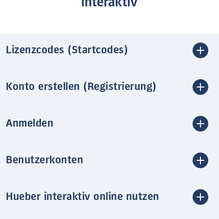
interaktiv
Lizenzcodes (Startcodes)
Konto erstellen (Registrierung)
Anmelden
Benutzerkonten
Hueber interaktiv online nutzen