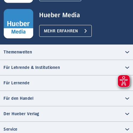
Hueber Media
MEHR ERFAHREN
Themenwelten
Für Lehrende & Institutionen
Für Lernende
Für den Handel
Der Hueber Verlag
Service