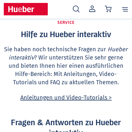
MEIN
KONTO
SERVICE
Hilfe zu Hueber interaktiv
Sie haben noch technische Fragen zur
Hueber
interaktiv
? Wir unterstützen Sie sehr gerne
und bieten Ihnen hier einen ausführlichen
Hilfe-Bereich: Mit Anleitungen, Video-
Tutorials und FAQ zu aktuellen Themen.
Anleitungen und Video-Tutorials >
Fragen & Antworten zu Hueber