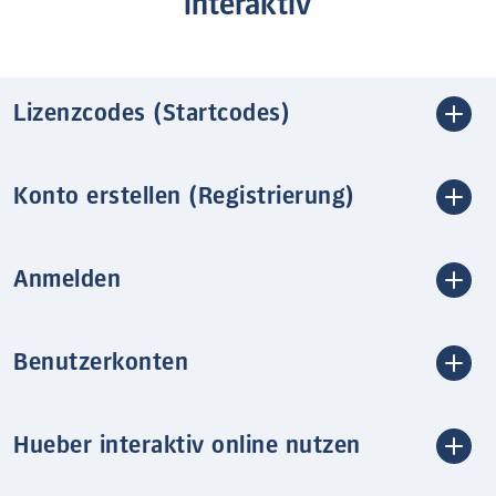
interaktiv
Lizenzcodes (Startcodes)
Konto erstellen (Registrierung)
Anmelden
Benutzerkonten
Hueber interaktiv online nutzen