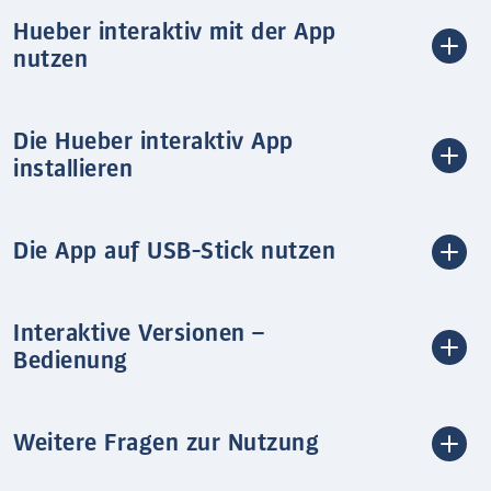
Hueber interaktiv mit der App
nutzen
Die Hueber interaktiv App
installieren
Die App auf USB-Stick nutzen
Interaktive Versionen –
Bedienung
Weitere Fragen zur Nutzung