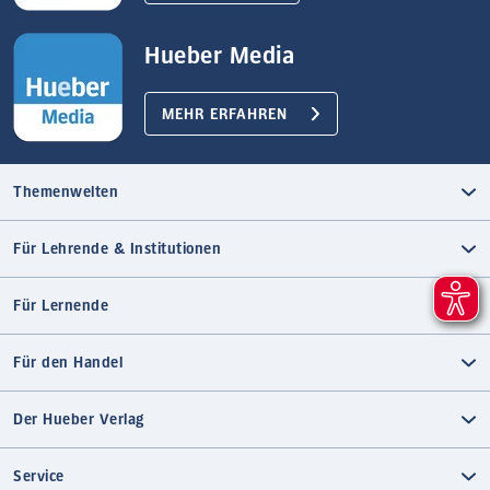
Hueber Media
MEHR ERFAHREN
Themenwelten
Für Lehrende & Institutionen
Für Lernende
Für den Handel
Der Hueber Verlag
Service