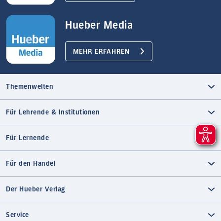
Hueber Media
MEHR ERFAHREN
Themenwelten
Für Lehrende & Institutionen
Für Lernende
Für den Handel
Der Hueber Verlag
Service