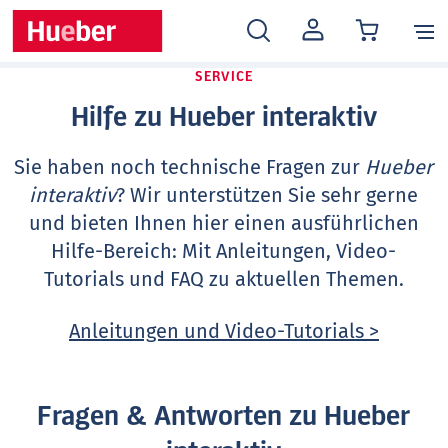
MEIN
KONTO
SERVICE
Hilfe zu Hueber interaktiv
Sie haben noch technische Fragen zur
Hueber
interaktiv
? Wir unterstützen Sie sehr gerne
und bieten Ihnen hier einen ausführlichen
Hilfe-Bereich: Mit Anleitungen, Video-
Tutorials und FAQ zu aktuellen Themen.
Anleitungen und Video-Tutorials >
Fragen & Antworten zu Hueber