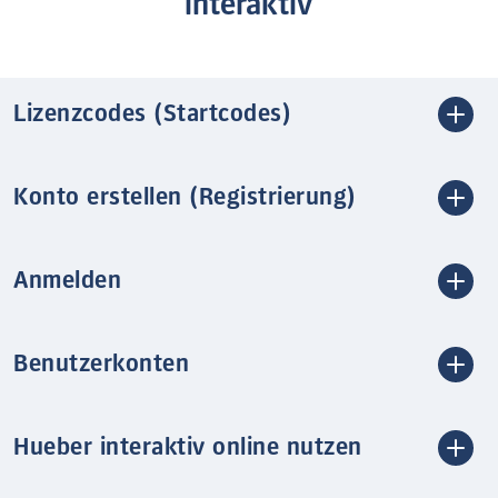
interaktiv
Lizenzcodes (Startcodes)
Konto erstellen (Registrierung)
Anmelden
Benutzerkonten
Hueber interaktiv online nutzen