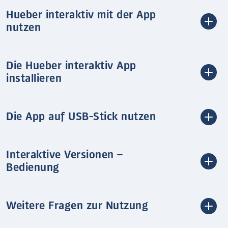
Hueber interaktiv mit der App
nutzen
Die Hueber interaktiv App
installieren
Die App auf USB-Stick nutzen
Interaktive Versionen –
Bedienung
Weitere Fragen zur Nutzung