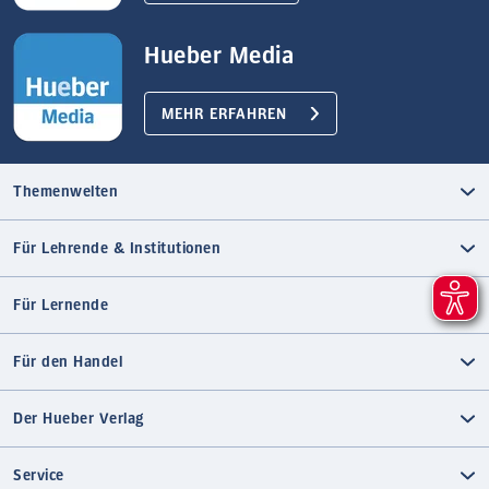
Hueber Media
MEHR ERFAHREN
Themenwelten
Für Lehrende & Institutionen
Für Lernende
Für den Handel
Der Hueber Verlag
Service