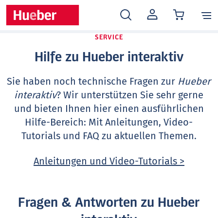
MEIN
KONTO
SERVICE
Hilfe zu Hueber interaktiv
Sie haben noch technische Fragen zur
Hueber
interaktiv
? Wir unterstützen Sie sehr gerne
und bieten Ihnen hier einen ausführlichen
Hilfe-Bereich: Mit Anleitungen, Video-
Tutorials und FAQ zu aktuellen Themen.
Anleitungen und Video-Tutorials >
Fragen & Antworten zu Hueber