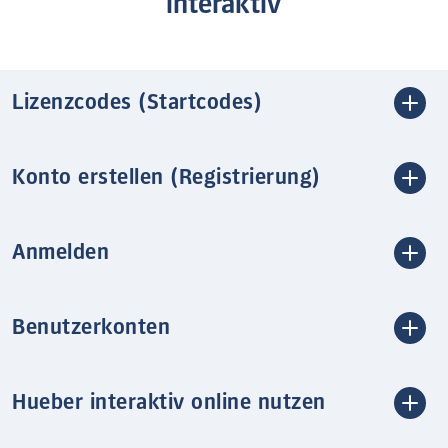
interaktiv
Lizenzcodes (Startcodes)
Konto erstellen (Registrierung)
Anmelden
Benutzerkonten
Hueber interaktiv online nutzen