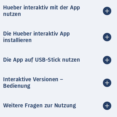
Hueber interaktiv mit der App
nutzen
Die Hueber interaktiv App
installieren
Die App auf USB-Stick nutzen
Interaktive Versionen –
Bedienung
Weitere Fragen zur Nutzung