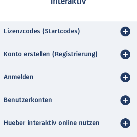
interaktiv
Lizenzcodes (Startcodes)
Konto erstellen (Registrierung)
Anmelden
Benutzerkonten
Hueber interaktiv online nutzen