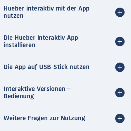
Hueber interaktiv mit der App
nutzen
Die Hueber interaktiv App
installieren
Die App auf USB-Stick nutzen
Interaktive Versionen –
Bedienung
Weitere Fragen zur Nutzung