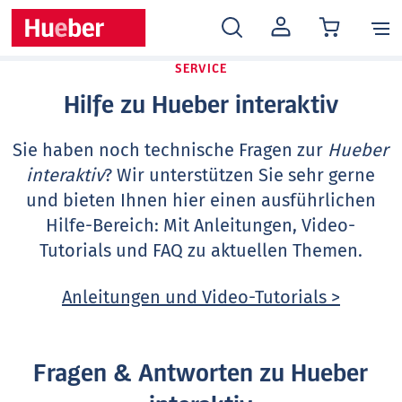
MEIN
KONTO
SERVICE
Hilfe zu Hueber interaktiv
Sie haben noch technische Fragen zur
Hueber
interaktiv
? Wir unterstützen Sie sehr gerne
und bieten Ihnen hier einen ausführlichen
Hilfe-Bereich: Mit Anleitungen, Video-
Tutorials und FAQ zu aktuellen Themen.
Anleitungen und Video-Tutorials >
Fragen & Antworten zu Hueber