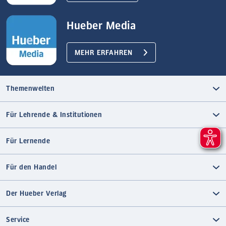
Hueber Media
MEHR ERFAHREN
Themenwelten
Für Lehrende & Institutionen
Für Lernende
Für den Handel
Der Hueber Verlag
Service