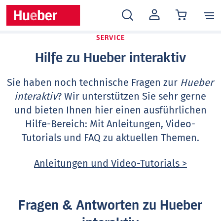
MEIN
KONTO
SERVICE
Hilfe zu Hueber interaktiv
Sie haben noch technische Fragen zur
Hueber
interaktiv
? Wir unterstützen Sie sehr gerne
und bieten Ihnen hier einen ausführlichen
Hilfe-Bereich: Mit Anleitungen, Video-
Tutorials und FAQ zu aktuellen Themen.
Anleitungen und Video-Tutorials >
Fragen & Antworten zu Hueber