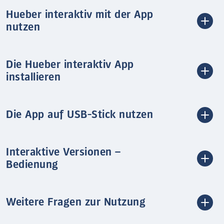
Hueber interaktiv mit der App
nutzen
Die Hueber interaktiv App
installieren
Die App auf USB-Stick nutzen
Interaktive Versionen –
Bedienung
Weitere Fragen zur Nutzung