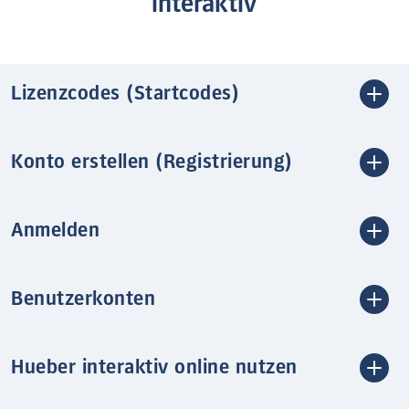
interaktiv
Lizenzcodes (Startcodes)
Konto erstellen (Registrierung)
Anmelden
Benutzerkonten
Hueber interaktiv online nutzen