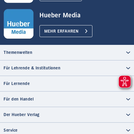
Hueber Media
MEHR ERFAHREN
Themenwelten
Für Lehrende & Institutionen
Für Lernende
Für den Handel
Der Hueber Verlag
Service