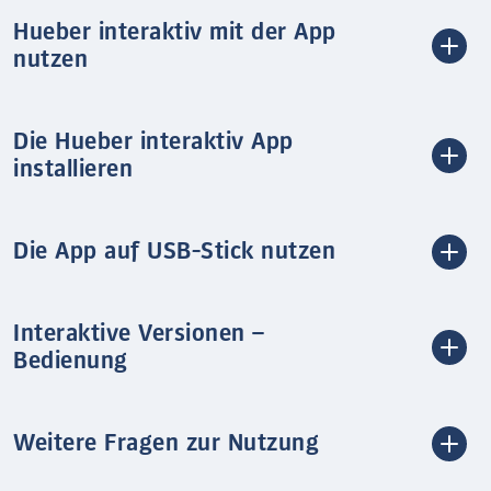
Hueber interaktiv mit der App
nutzen
Die Hueber interaktiv App
installieren
Die App auf USB-Stick nutzen
Interaktive Versionen –
Bedienung
Weitere Fragen zur Nutzung