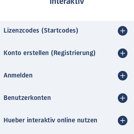
interaktiv
Lizenzcodes (Startcodes)
Konto erstellen (Registrierung)
Anmelden
Benutzerkonten
Hueber interaktiv online nutzen