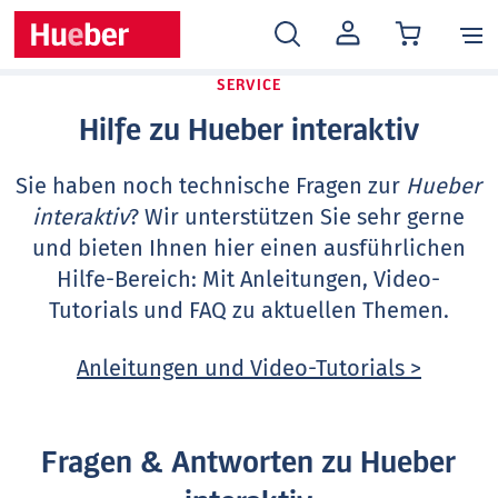
MEIN
KONTO
SERVICE
Hilfe zu Hueber interaktiv
Sie haben noch technische Fragen zur
Hueber
interaktiv
? Wir unterstützen Sie sehr gerne
und bieten Ihnen hier einen ausführlichen
Hilfe-Bereich: Mit Anleitungen, Video-
Tutorials und FAQ zu aktuellen Themen.
Anleitungen und Video-Tutorials >
Fragen & Antworten zu Hueber