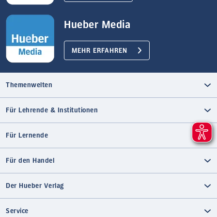
Hueber Media
MEHR ERFAHREN
Themenwelten
Für Lehrende & Institutionen
Für Lernende
Für den Handel
Der Hueber Verlag
Service