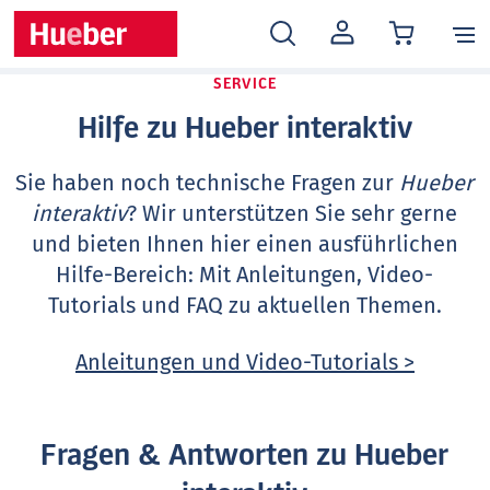
MEIN
KONTO
SERVICE
Hilfe zu Hueber interaktiv
Sie haben noch technische Fragen zur
Hueber
interaktiv
? Wir unterstützen Sie sehr gerne
und bieten Ihnen hier einen ausführlichen
Hilfe-Bereich: Mit Anleitungen, Video-
Tutorials und FAQ zu aktuellen Themen.
Anleitungen und Video-Tutorials >
Fragen & Antworten zu Hueber