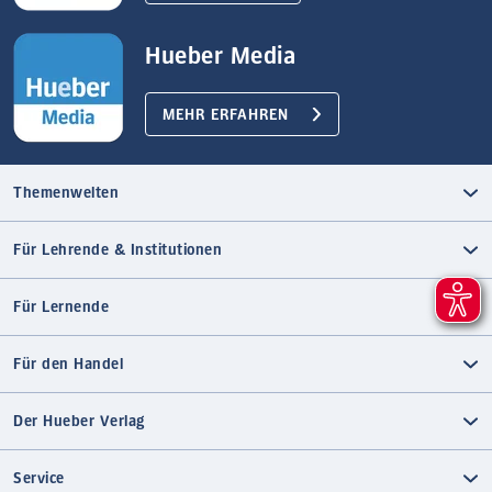
Hueber Media
MEHR ERFAHREN
Themenwelten
Für Lehrende & Institutionen
Für Lernende
Für den Handel
Der Hueber Verlag
Service