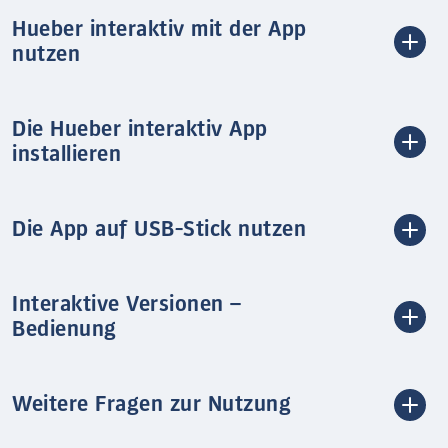
Hueber interaktiv mit der App
nutzen
Die Hueber interaktiv App
installieren
Die App auf USB-Stick nutzen
Interaktive Versionen –
Bedienung
Weitere Fragen zur Nutzung