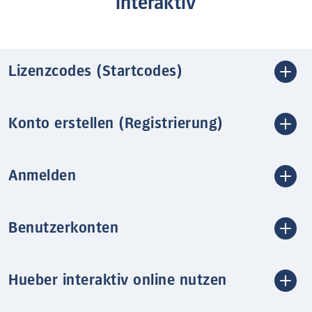
interaktiv
Lizenzcodes (Startcodes)
Konto erstellen (Registrierung)
Anmelden
Benutzerkonten
Hueber interaktiv online nutzen