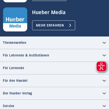
Hueber Media
MEHR ERFAHREN
Themenwelten
Für Lehrende & Institutionen
Für Lernende
Für den Handel
Der Hueber Verlag
Service