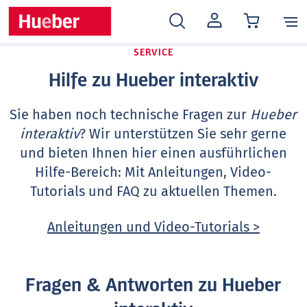
MEIN
KONTO
SERVICE
Hilfe zu Hueber interaktiv
Sie haben noch technische Fragen zur
Hueber
interaktiv
? Wir unterstützen Sie sehr gerne
und bieten Ihnen hier einen ausführlichen
Hilfe-Bereich: Mit Anleitungen, Video-
Tutorials und FAQ zu aktuellen Themen.
Anleitungen und Video-Tutorials >
Fragen & Antworten zu Hueber