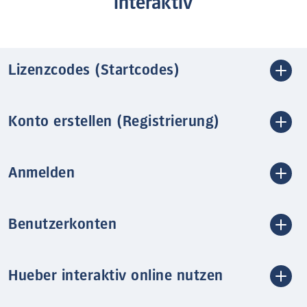
interaktiv
Lizenzcodes (Startcodes)
Konto erstellen (Registrierung)
Anmelden
Benutzerkonten
Hueber interaktiv online nutzen