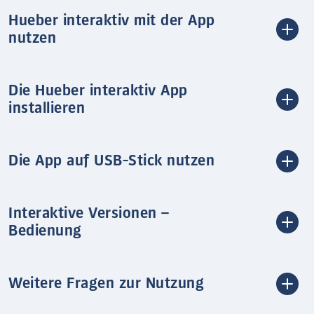
Hueber interaktiv mit der App
nutzen
Die Hueber interaktiv App
installieren
Die App auf USB-Stick nutzen
Interaktive Versionen –
Bedienung
Weitere Fragen zur Nutzung