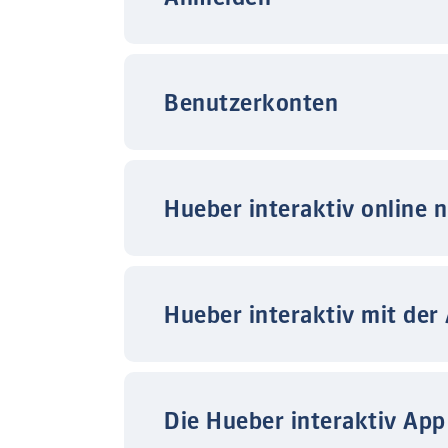
Benutzerkonten
Hueber interaktiv online 
Hueber interaktiv mit der
Die Hueber interaktiv App 