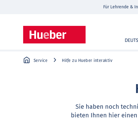
Für Lehrende & In
DEUT
Service
Hilfe zu Hueber interaktiv
Sie haben noch techn
bieten Ihnen hier einen