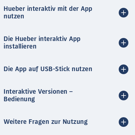
Hueber interaktiv mit der App
nutzen
Die Hueber interaktiv App
installieren
Die App auf USB-Stick nutzen
Interaktive Versionen –
Bedienung
Weitere Fragen zur Nutzung