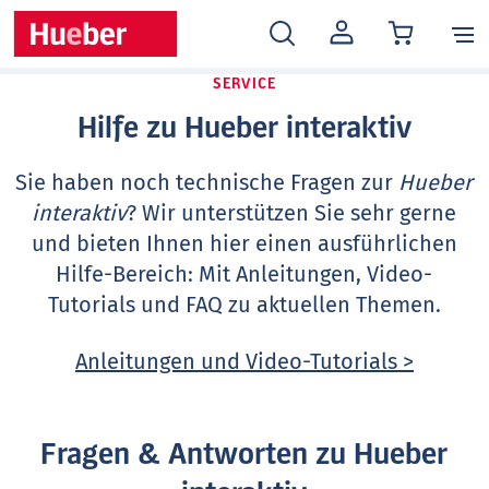
MEIN
KONTO
SERVICE
Hilfe zu Hueber interaktiv
Sie haben noch technische Fragen zur
Hueber
interaktiv
? Wir unterstützen Sie sehr gerne
und bieten Ihnen hier einen ausführlichen
Hilfe-Bereich: Mit Anleitungen, Video-
Tutorials und FAQ zu aktuellen Themen.
Anleitungen und Video-Tutorials >
Fragen & Antworten zu Hueber