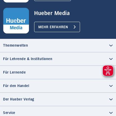
Hueber Media
MEHR ERFAHREN
Themenwelten
Für Lehrende & Institutionen
Für Lernende
Für den Handel
Der Hueber Verlag
Service