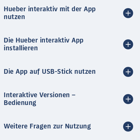
Hueber interaktiv mit der App
nutzen
Die Hueber interaktiv App
installieren
Die App auf USB-Stick nutzen
Interaktive Versionen –
Bedienung
Weitere Fragen zur Nutzung