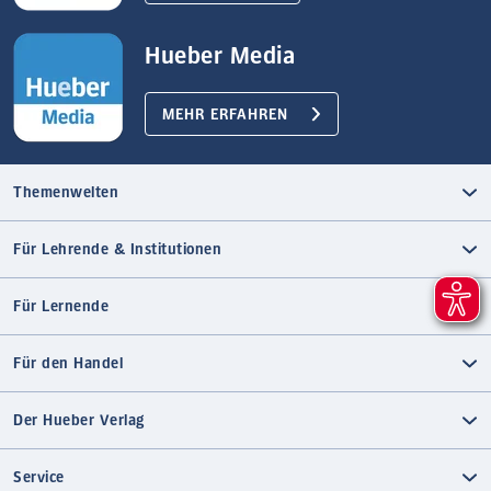
Hueber Media
MEHR ERFAHREN
Themenwelten
Für Lehrende & Institutionen
Für Lernende
Für den Handel
Der Hueber Verlag
Service