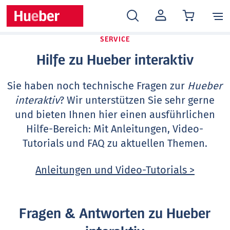
MEIN
KONTO
SERVICE
Hilfe zu Hueber interaktiv
Sie haben noch technische Fragen zur
Hueber
interaktiv
? Wir unterstützen Sie sehr gerne
und bieten Ihnen hier einen ausführlichen
Hilfe-Bereich: Mit Anleitungen, Video-
Tutorials und FAQ zu aktuellen Themen.
Anleitungen und Video-Tutorials >
Fragen & Antworten zu Hueber