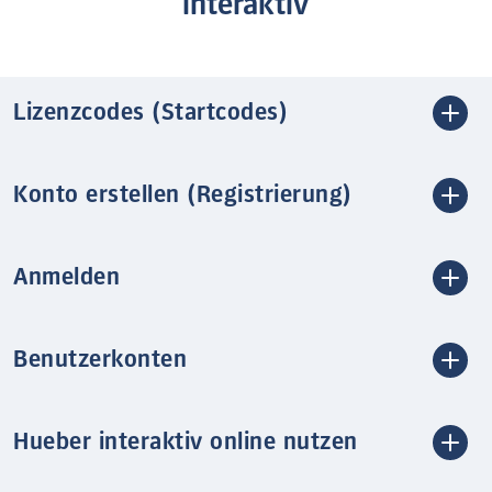
interaktiv
Lizenzcodes (Startcodes)
Konto erstellen (Registrierung)
Anmelden
Benutzerkonten
Hueber interaktiv online nutzen