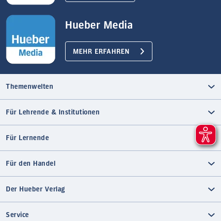
Hueber Media
MEHR ERFAHREN
Themenwelten
Für Lehrende & Institutionen
Für Lernende
Für den Handel
Der Hueber Verlag
Service