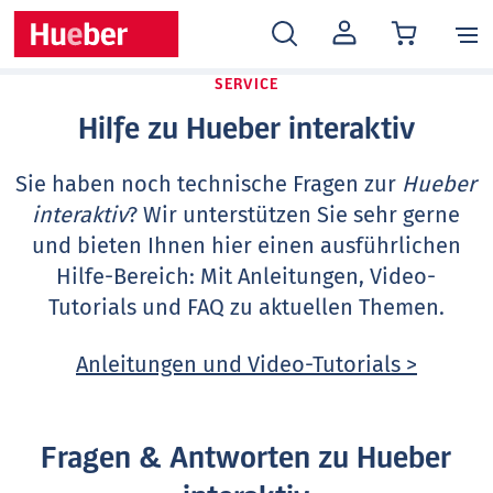
MEIN
KONTO
SERVICE
Hilfe zu Hueber interaktiv
Sie haben noch technische Fragen zur
Hueber
interaktiv
? Wir unterstützen Sie sehr gerne
und bieten Ihnen hier einen ausführlichen
Hilfe-Bereich: Mit Anleitungen, Video-
Tutorials und FAQ zu aktuellen Themen.
Anleitungen und Video-Tutorials >
Fragen & Antworten zu Hueber