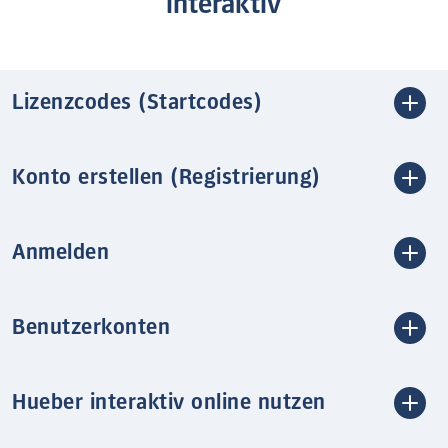
interaktiv
Lizenzcodes (Startcodes)
Konto erstellen (Registrierung)
Anmelden
Benutzerkonten
Hueber interaktiv online nutzen