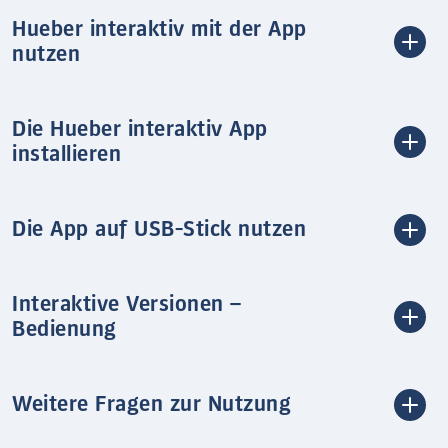
Hueber interaktiv mit der App
nutzen
Die Hueber interaktiv App
installieren
Die App auf USB-Stick nutzen
Interaktive Versionen –
Bedienung
Weitere Fragen zur Nutzung