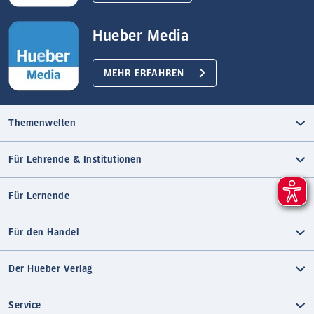
Hueber Media
MEHR ERFAHREN
Themenwelten
Für Lehrende & Institutionen
Für Lernende
Für den Handel
Der Hueber Verlag
Service