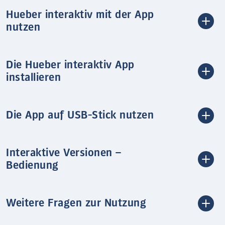
Hueber interaktiv mit der App
nutzen
Die Hueber interaktiv App
installieren
Die App auf USB-Stick nutzen
Interaktive Versionen –
Bedienung
Weitere Fragen zur Nutzung