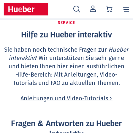
MEIN
KONTO
SERVICE
Hilfe zu Hueber interaktiv
Sie haben noch technische Fragen zur
Hueber
interaktiv
? Wir unterstützen Sie sehr gerne
und bieten Ihnen hier einen ausführlichen
Hilfe-Bereich: Mit Anleitungen, Video-
Tutorials und FAQ zu aktuellen Themen.
Anleitungen und Video-Tutorials >
Fragen & Antworten zu Hueber