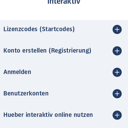
interaktiv
Lizenzcodes (Startcodes)
Konto erstellen (Registrierung)
Anmelden
Benutzerkonten
Hueber interaktiv online nutzen