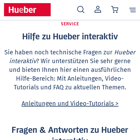
MEIN
KONTO
SERVICE
Hilfe zu Hueber interaktiv
Sie haben noch technische Fragen zur
Hueber
interaktiv
? Wir unterstützen Sie sehr gerne
und bieten Ihnen hier einen ausführlichen
Hilfe-Bereich: Mit Anleitungen, Video-
Tutorials und FAQ zu aktuellen Themen.
Anleitungen und Video-Tutorials >
Fragen & Antworten zu Hueber