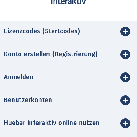
interaktiv
Lizenzcodes (Startcodes)
Konto erstellen (Registrierung)
Anmelden
Benutzerkonten
Hueber interaktiv online nutzen