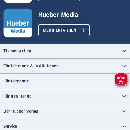
Hueber Media
MEHR ERFAHREN
Themenwelten
Für Lehrende & Institutionen
Für Lernende
Für den Handel
Der Hueber Verlag
Service