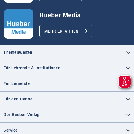
Hueber Media
MEHR ERFAHREN
Themenwelten
Für Lehrende & Institutionen
Für Lernende
Für den Handel
Der Hueber Verlag
Service