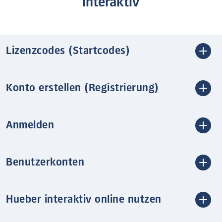
interaktiv
Lizenzcodes (Startcodes)
Konto erstellen (Registrierung)
Anmelden
Benutzerkonten
Hueber interaktiv online nutzen