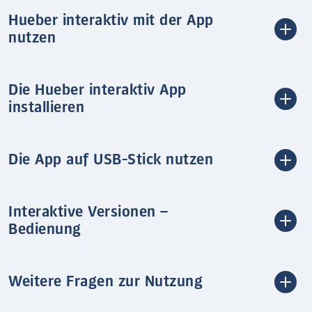
Hueber interaktiv mit der App
nutzen
Die Hueber interaktiv App
installieren
Die App auf USB-Stick nutzen
Interaktive Versionen –
Bedienung
Weitere Fragen zur Nutzung