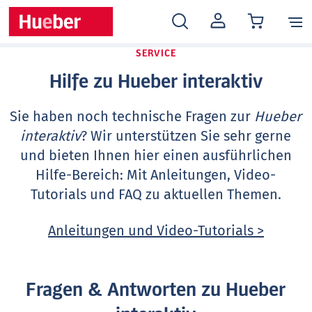
MEIN
KONTO
SERVICE
Hilfe zu Hueber interaktiv
Sie haben noch technische Fragen zur
Hueber
interaktiv
? Wir unterstützen Sie sehr gerne
und bieten Ihnen hier einen ausführlichen
Hilfe-Bereich: Mit Anleitungen, Video-
Tutorials und FAQ zu aktuellen Themen.
Anleitungen und Video-Tutorials >
Fragen & Antworten zu Hueber