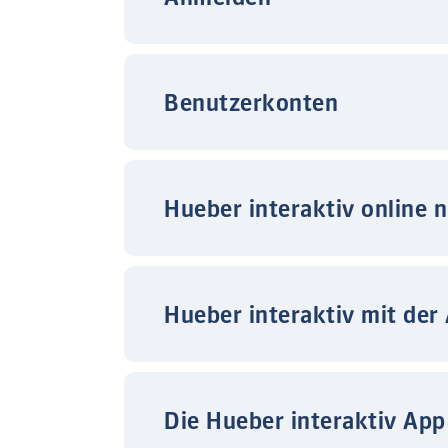
Benutzerkonten
Hueber interaktiv online 
Hueber interaktiv mit der
Die Hueber interaktiv App 