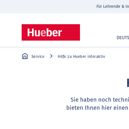
Für Lehrende & In
DEUT
Service
Hilfe zu Hueber interaktiv
Sie haben noch techn
bieten Ihnen hier einen