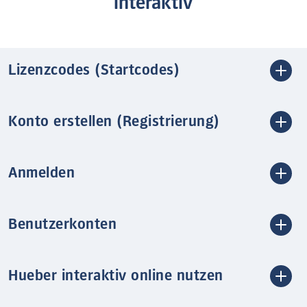
interaktiv
Lizenzcodes (Startcodes)
Konto erstellen (Registrierung)
Anmelden
Benutzerkonten
Hueber interaktiv online nutzen