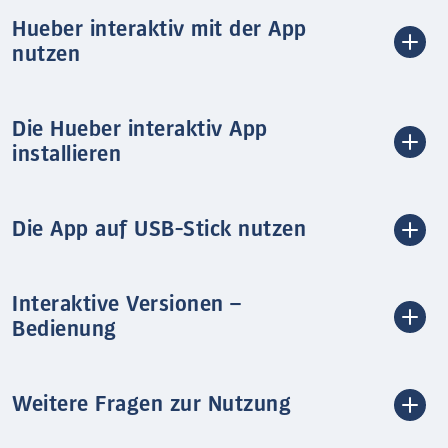
Hueber interaktiv mit der App
nutzen
Die Hueber interaktiv App
installieren
Die App auf USB-Stick nutzen
Interaktive Versionen –
Bedienung
Weitere Fragen zur Nutzung