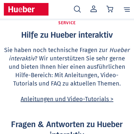
MEIN
KONTO
SERVICE
Hilfe zu Hueber interaktiv
Sie haben noch technische Fragen zur
Hueber
interaktiv
? Wir unterstützen Sie sehr gerne
und bieten Ihnen hier einen ausführlichen
Hilfe-Bereich: Mit Anleitungen, Video-
Tutorials und FAQ zu aktuellen Themen.
Anleitungen und Video-Tutorials >
Fragen & Antworten zu Hueber