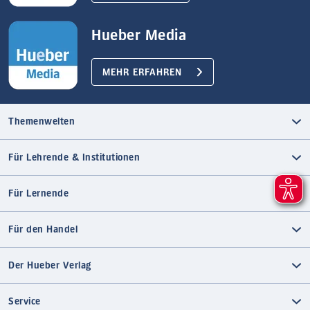
Hueber Media
MEHR ERFAHREN
Themenwelten
Für Lehrende & Institutionen
Für Lernende
Für den Handel
Der Hueber Verlag
Service