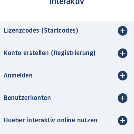
interaktiv
Lizenzcodes (Startcodes)
Konto erstellen (Registrierung)
Anmelden
Benutzerkonten
Hueber interaktiv online nutzen