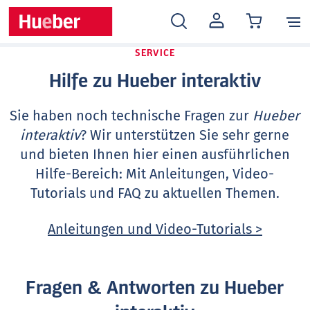
MEIN
KONTO
SERVICE
Hilfe zu Hueber interaktiv
Sie haben noch technische Fragen zur
Hueber
interaktiv
? Wir unterstützen Sie sehr gerne
und bieten Ihnen hier einen ausführlichen
Hilfe-Bereich: Mit Anleitungen, Video-
Tutorials und FAQ zu aktuellen Themen.
Anleitungen und Video-Tutorials >
Fragen & Antworten zu Hueber