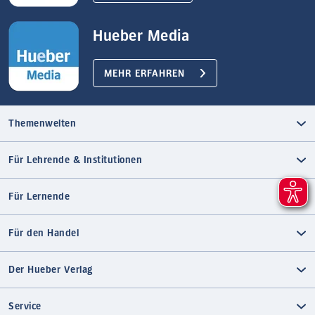
Hueber Media
MEHR ERFAHREN
Themenwelten
Für Lehrende & Institutionen
Für Lernende
Für den Handel
Der Hueber Verlag
Service