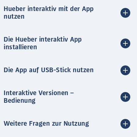
Hueber interaktiv mit der App
nutzen
Die Hueber interaktiv App
installieren
Die App auf USB-Stick nutzen
Interaktive Versionen –
Bedienung
Weitere Fragen zur Nutzung