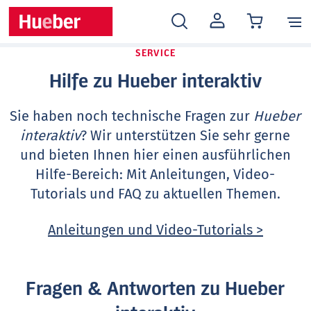
MEIN
KONTO
SERVICE
Hilfe zu Hueber interaktiv
Sie haben noch technische Fragen zur
Hueber
interaktiv
? Wir unterstützen Sie sehr gerne
und bieten Ihnen hier einen ausführlichen
Hilfe-Bereich: Mit Anleitungen, Video-
Tutorials und FAQ zu aktuellen Themen.
Anleitungen und Video-Tutorials >
Fragen & Antworten zu Hueber