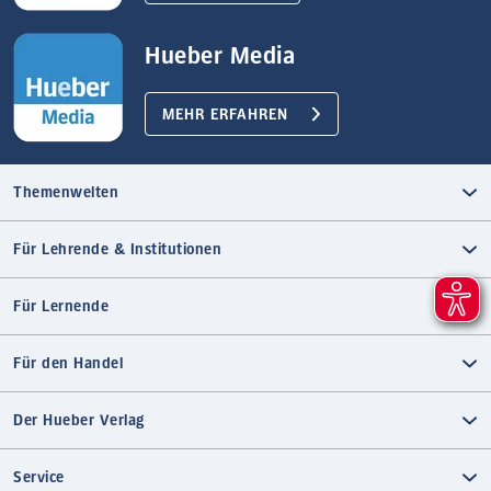
Hueber Media
MEHR ERFAHREN
Themenwelten
Für Lehrende & Institutionen
Für Lernende
Für den Handel
Der Hueber Verlag
Service