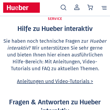
MEIN
KONTO
SERVICE
Hilfe zu Hueber interaktiv
Sie haben noch technische Fragen zur
Hueber
interaktiv
? Wir unterstützen Sie sehr gerne
und bieten Ihnen hier einen ausführlichen
Hilfe-Bereich: Mit Anleitungen, Video-
Tutorials und FAQ zu aktuellen Themen.
Anleitungen und Video-Tutorials >
Fragen & Antworten zu Hueber