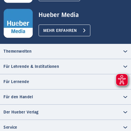
Hueber Media
MEHR ERFAHREN
Themenwelten
Für Lehrende & Institutionen
Für Lernende
Für den Handel
Der Hueber Verlag
Service