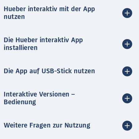
Hueber interaktiv mit der App
nutzen
Die Hueber interaktiv App
installieren
Die App auf USB-Stick nutzen
Interaktive Versionen –
Bedienung
Weitere Fragen zur Nutzung