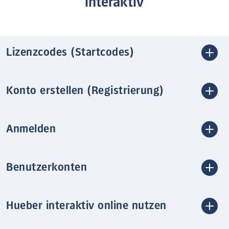
interaktiv
Lizenzcodes (Startcodes)
Konto erstellen (Registrierung)
Anmelden
Benutzerkonten
Hueber interaktiv online nutzen