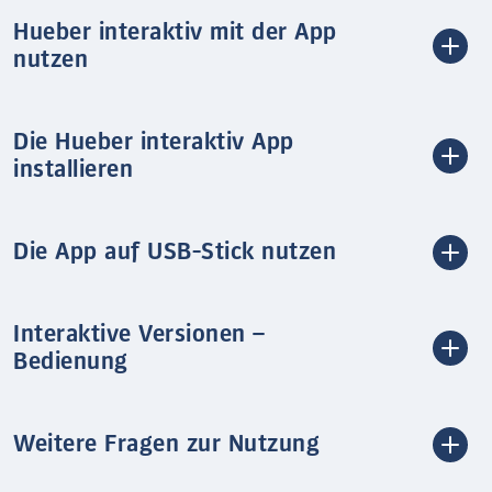
Hueber interaktiv mit der App
nutzen
Die Hueber interaktiv App
installieren
Die App auf USB-Stick nutzen
Interaktive Versionen –
Bedienung
Weitere Fragen zur Nutzung