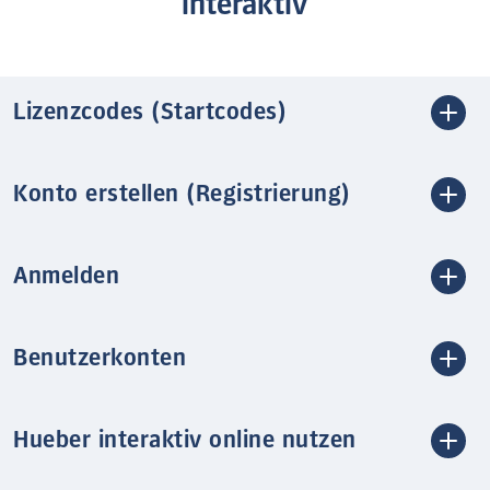
interaktiv
Lizenzcodes (Startcodes)
Konto erstellen (Registrierung)
Anmelden
Benutzerkonten
Hueber interaktiv online nutzen