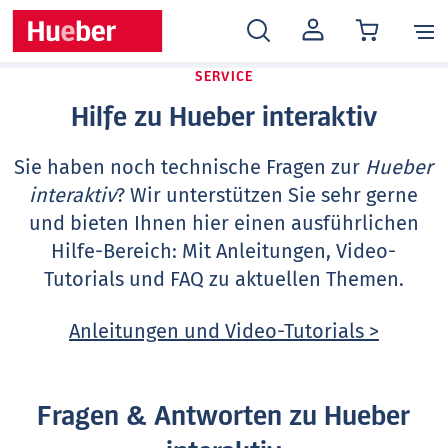
MEIN
KONTO
SERVICE
Hilfe zu Hueber interaktiv
Sie haben noch technische Fragen zur
Hueber
interaktiv
? Wir unterstützen Sie sehr gerne
und bieten Ihnen hier einen ausführlichen
Hilfe-Bereich: Mit Anleitungen, Video-
Tutorials und FAQ zu aktuellen Themen.
Anleitungen und Video-Tutorials >
Fragen & Antworten zu Hueber