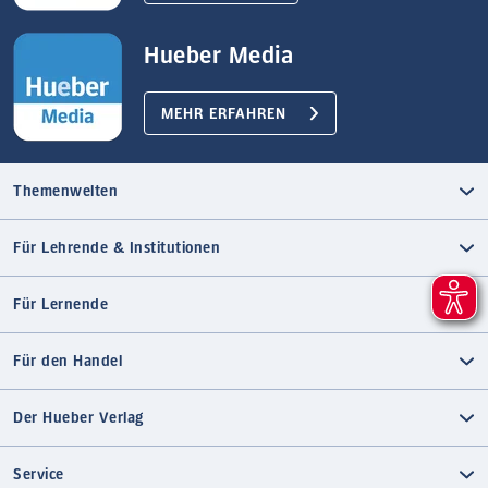
Hueber Media
MEHR ERFAHREN
Themenwelten
Für Lehrende & Institutionen
Für Lernende
Für den Handel
Der Hueber Verlag
Service