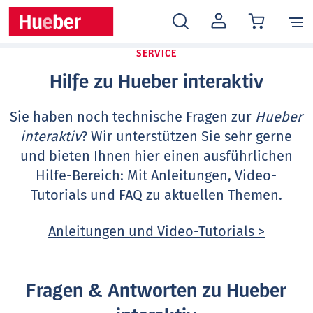
MEIN
KONTO
SERVICE
Hilfe zu Hueber interaktiv
Sie haben noch technische Fragen zur
Hueber
interaktiv
? Wir unterstützen Sie sehr gerne
und bieten Ihnen hier einen ausführlichen
Hilfe-Bereich: Mit Anleitungen, Video-
Tutorials und FAQ zu aktuellen Themen.
Anleitungen und Video-Tutorials >
Fragen & Antworten zu Hueber