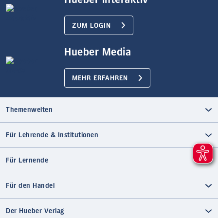
ZUM LOGIN
Hueber Media
MEHR ERFAHREN
Themenwelten
Für Lehrende & Institutionen
Für Lernende
Für den Handel
Der Hueber Verlag