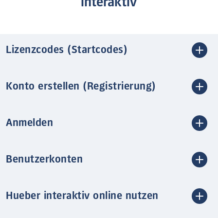
interaktiv
Lizenzcodes (Startcodes)
Konto erstellen (Registrierung)
Anmelden
Benutzerkonten
Hueber interaktiv online nutzen