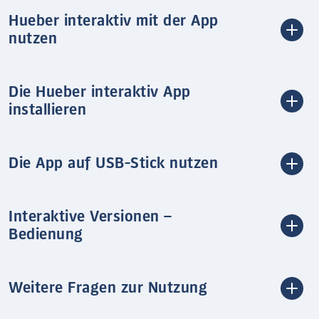
Hueber interaktiv mit der App
nutzen
Die Hueber interaktiv App
installieren
Die App auf USB-Stick nutzen
Interaktive Versionen –
Bedienung
Weitere Fragen zur Nutzung