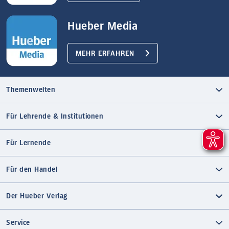
Hueber Media
MEHR ERFAHREN
Themenwelten
Für Lehrende & Institutionen
Für Lernende
Für den Handel
Der Hueber Verlag
Service