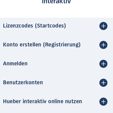
interaktiv
Lizenzcodes (Startcodes)
Konto erstellen (Registrierung)
Anmelden
Benutzerkonten
Hueber interaktiv online nutzen