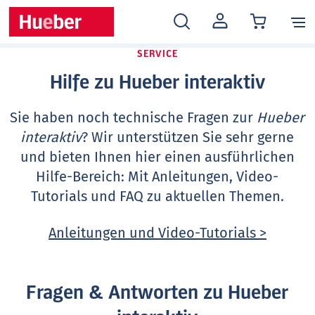
MEIN
KONTO
SERVICE
Hilfe zu Hueber interaktiv
Sie haben noch technische Fragen zur
Hueber
interaktiv
? Wir unterstützen Sie sehr gerne
und bieten Ihnen hier einen ausführlichen
Hilfe-Bereich: Mit Anleitungen, Video-
Tutorials und FAQ zu aktuellen Themen.
Anleitungen und Video-Tutorials >
Fragen & Antworten zu Hueber