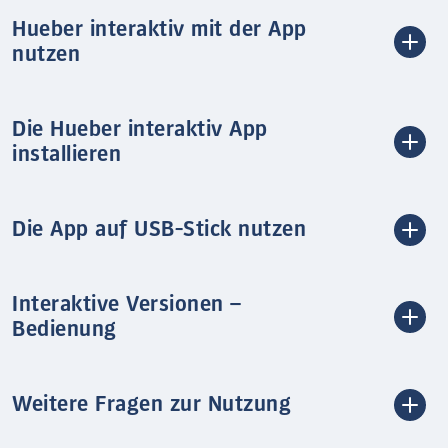
Hueber interaktiv mit der App
nutzen
Die Hueber interaktiv App
installieren
Die App auf USB-Stick nutzen
Interaktive Versionen –
Bedienung
Weitere Fragen zur Nutzung