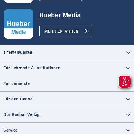
Hueber Media
MEHR ERFAHREN
Themenwelten
Für Lehrende & Institutionen
Für Lernende
Für den Handel
Der Hueber Verlag
Service