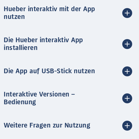
Hueber interaktiv mit der App
nutzen
Die Hueber interaktiv App
installieren
Die App auf USB-Stick nutzen
Interaktive Versionen –
Bedienung
Weitere Fragen zur Nutzung