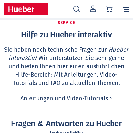
MEIN
KONTO
SERVICE
Hilfe zu Hueber interaktiv
Sie haben noch technische Fragen zur
Hueber
interaktiv
? Wir unterstützen Sie sehr gerne
und bieten Ihnen hier einen ausführlichen
Hilfe-Bereich: Mit Anleitungen, Video-
Tutorials und FAQ zu aktuellen Themen.
Anleitungen und Video-Tutorials >
Fragen & Antworten zu Hueber