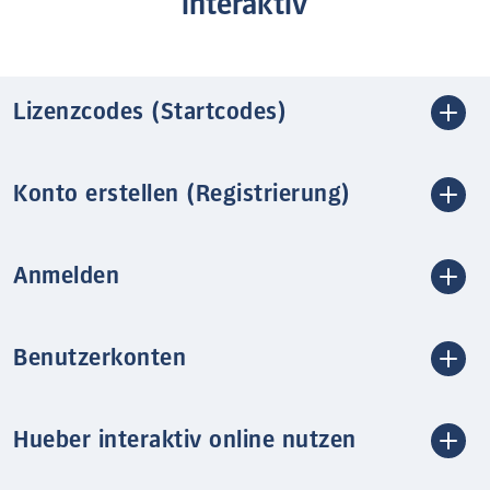
interaktiv
Lizenzcodes (Startcodes)
Konto erstellen (Registrierung)
Anmelden
Benutzerkonten
Hueber interaktiv online nutzen