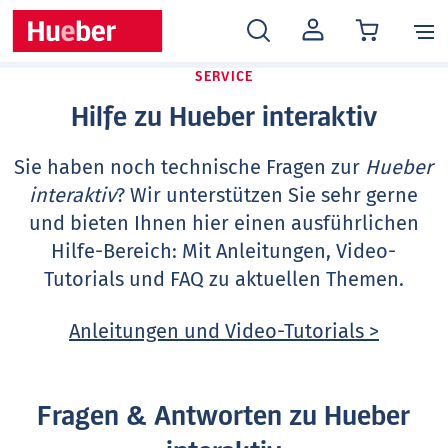
MEIN
KONTO
SERVICE
Hilfe zu Hueber interaktiv
Sie haben noch technische Fragen zur
Hueber
interaktiv
? Wir unterstützen Sie sehr gerne
und bieten Ihnen hier einen ausführlichen
Hilfe-Bereich: Mit Anleitungen, Video-
Tutorials und FAQ zu aktuellen Themen.
Anleitungen und Video-Tutorials >
Fragen & Antworten zu Hueber