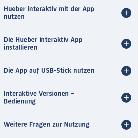
Hueber interaktiv mit der App
nutzen
Die Hueber interaktiv App
installieren
Die App auf USB-Stick nutzen
Interaktive Versionen –
Bedienung
Weitere Fragen zur Nutzung