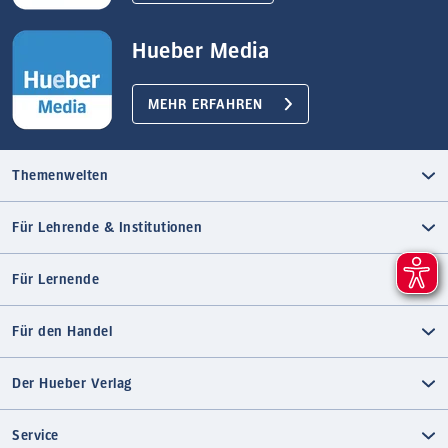
Hueber Media
MEHR ERFAHREN
Themenwelten
Für Lehrende & Institutionen
Für Lernende
Für den Handel
Der Hueber Verlag
Service