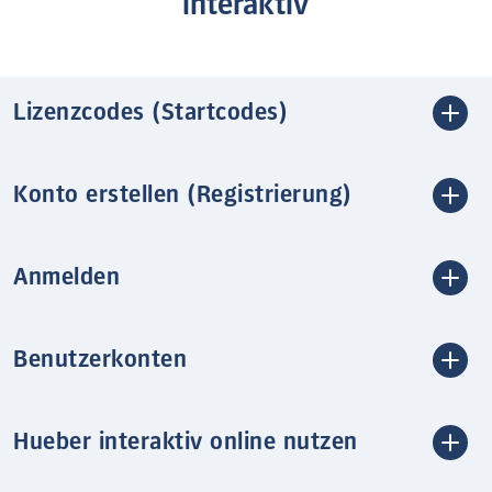
interaktiv
Lizenzcodes (Startcodes)
Konto erstellen (Registrierung)
Anmelden
Benutzerkonten
Hueber interaktiv online nutzen