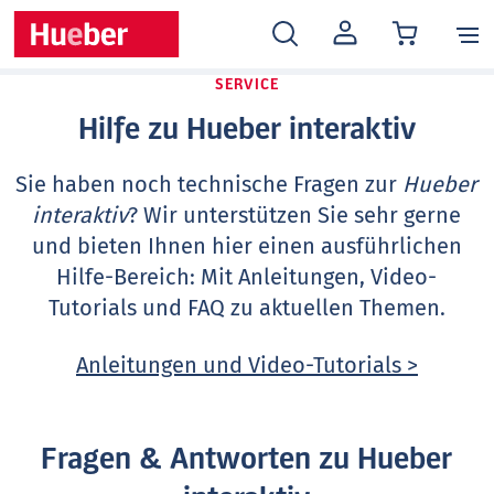
MEIN
KONTO
SERVICE
Hilfe zu Hueber interaktiv
Sie haben noch technische Fragen zur
Hueber
interaktiv
? Wir unterstützen Sie sehr gerne
und bieten Ihnen hier einen ausführlichen
Hilfe-Bereich: Mit Anleitungen, Video-
Tutorials und FAQ zu aktuellen Themen.
Anleitungen und Video-Tutorials >
Fragen & Antworten zu Hueber