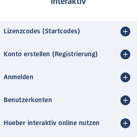
interaktiv
Lizenzcodes (Startcodes)
Konto erstellen (Registrierung)
Anmelden
Benutzerkonten
Hueber interaktiv online nutzen