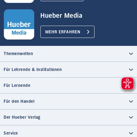
Hueber Media
MEHR ERFAHREN
Themenwelten
Für Lehrende & Institutionen
Für Lernende
Für den Handel
Der Hueber Verlag
Service