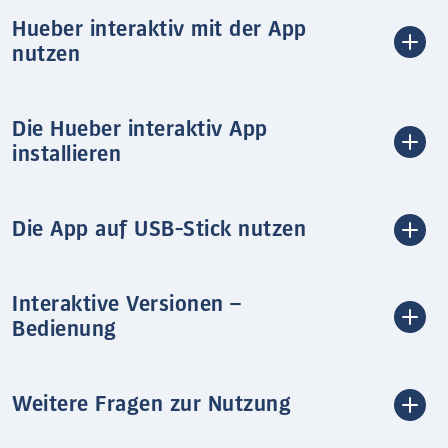
Hueber interaktiv mit der App
nutzen
Die Hueber interaktiv App
installieren
Die App auf USB-Stick nutzen
Interaktive Versionen –
Bedienung
Weitere Fragen zur Nutzung