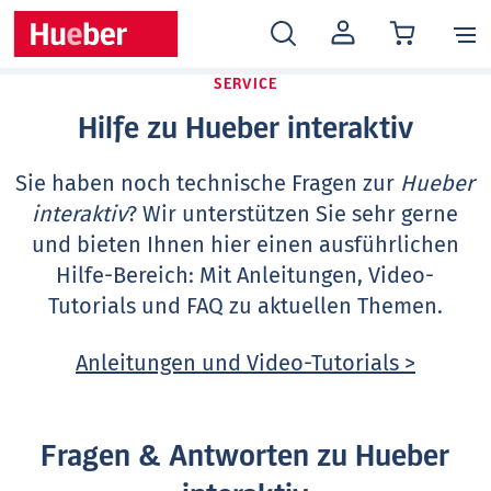
MEIN
KONTO
SERVICE
Hilfe zu Hueber interaktiv
Sie haben noch technische Fragen zur
Hueber
interaktiv
? Wir unterstützen Sie sehr gerne
und bieten Ihnen hier einen ausführlichen
Hilfe-Bereich: Mit Anleitungen, Video-
Tutorials und FAQ zu aktuellen Themen.
Anleitungen und Video-Tutorials >
Fragen & Antworten zu Hueber