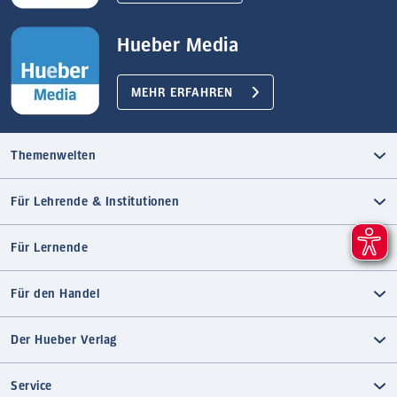
Hueber Media
MEHR ERFAHREN
Themenwelten
Für Lehrende & Institutionen
Für Lernende
Für den Handel
Der Hueber Verlag
Service