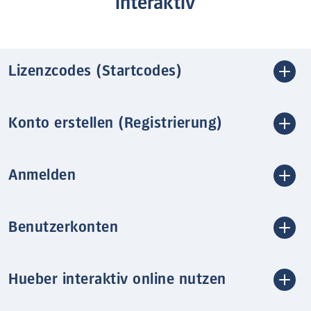
interaktiv
Lizenzcodes (Startcodes)
Konto erstellen (Registrierung)
Anmelden
Benutzerkonten
Hueber interaktiv online nutzen