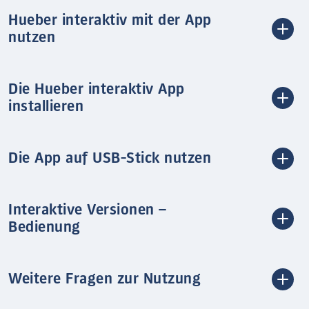
Hueber interaktiv mit der App
nutzen
Die Hueber interaktiv App
installieren
Die App auf USB-Stick nutzen
Interaktive Versionen –
Bedienung
Weitere Fragen zur Nutzung