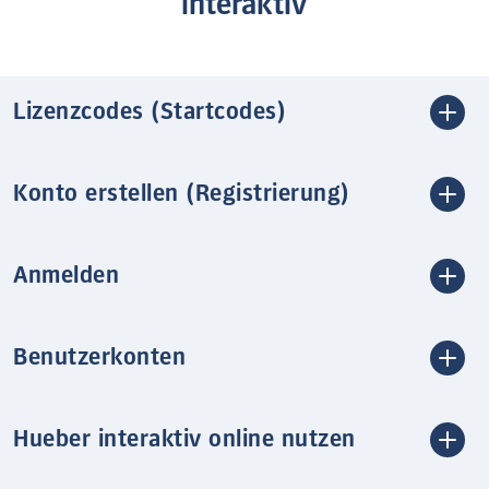
interaktiv
Lizenzcodes (Startcodes)
Konto erstellen (Registrierung)
Anmelden
Benutzerkonten
Hueber interaktiv online nutzen