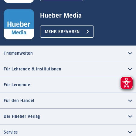
Hueber Media
MEHR ERFAHREN
Themenwelten
Für Lehrende & Institutionen
Für Lernende
Für den Handel
Der Hueber Verlag
Service