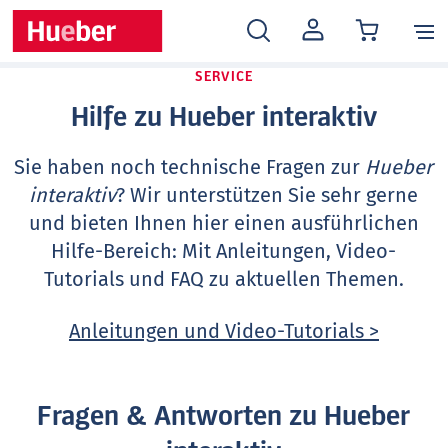
MEIN
KONTO
SERVICE
Hilfe zu Hueber interaktiv
Sie haben noch technische Fragen zur
Hueber
interaktiv
? Wir unterstützen Sie sehr gerne
und bieten Ihnen hier einen ausführlichen
Hilfe-Bereich: Mit Anleitungen, Video-
Tutorials und FAQ zu aktuellen Themen.
Anleitungen und Video-Tutorials >
Fragen & Antworten zu Hueber