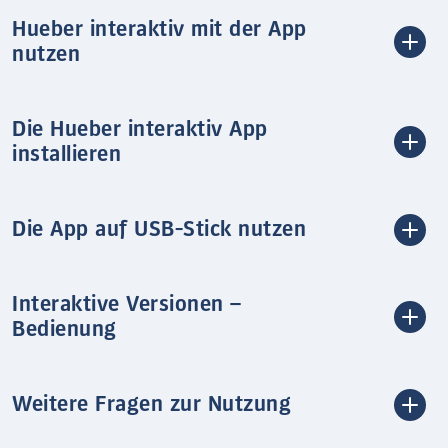
Hueber interaktiv mit der App
nutzen
Die Hueber interaktiv App
installieren
Die App auf USB-Stick nutzen
Interaktive Versionen –
Bedienung
Weitere Fragen zur Nutzung