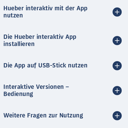
Hueber interaktiv mit der App
nutzen
Die Hueber interaktiv App
installieren
Die App auf USB-Stick nutzen
Interaktive Versionen –
Bedienung
Weitere Fragen zur Nutzung