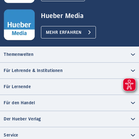
Hueber Media
MEHR ERFAHREN
Themenwelten
Für Lehrende & Institutionen
Für Lernende
Für den Handel
Der Hueber Verlag
Service