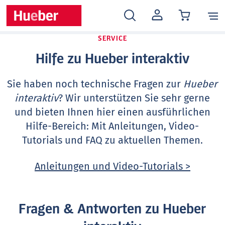
MEIN
KONTO
SERVICE
Hilfe zu Hueber interaktiv
Sie haben noch technische Fragen zur
Hueber
interaktiv
? Wir unterstützen Sie sehr gerne
und bieten Ihnen hier einen ausführlichen
Hilfe-Bereich: Mit Anleitungen, Video-
Tutorials und FAQ zu aktuellen Themen.
Anleitungen und Video-Tutorials >
Fragen & Antworten zu Hueber