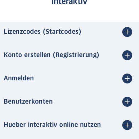
interaktiv
Lizenzcodes (Startcodes)
Konto erstellen (Registrierung)
Anmelden
Benutzerkonten
Hueber interaktiv online nutzen