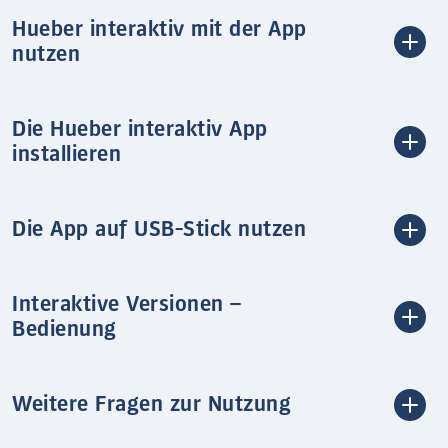
Hueber interaktiv mit der App
nutzen
Die Hueber interaktiv App
installieren
Die App auf USB-Stick nutzen
Interaktive Versionen –
Bedienung
Weitere Fragen zur Nutzung