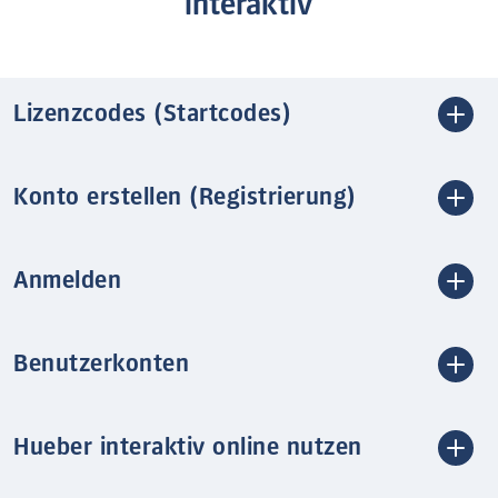
interaktiv
Lizenzcodes (Startcodes)
Konto erstellen (Registrierung)
Anmelden
Benutzerkonten
Hueber interaktiv online nutzen