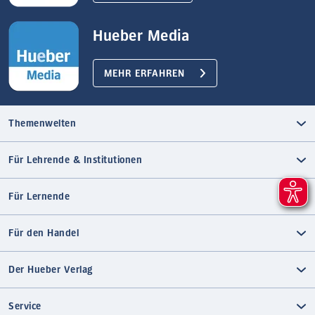
Hueber Media
MEHR ERFAHREN
Themenwelten
Für Lehrende & Institutionen
Für Lernende
Für den Handel
Der Hueber Verlag
Service