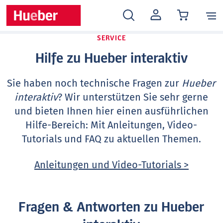
MEIN
KONTO
SERVICE
Hilfe zu Hueber interaktiv
Sie haben noch technische Fragen zur
Hueber
interaktiv
? Wir unterstützen Sie sehr gerne
und bieten Ihnen hier einen ausführlichen
Hilfe-Bereich: Mit Anleitungen, Video-
Tutorials und FAQ zu aktuellen Themen.
Anleitungen und Video-Tutorials >
Fragen & Antworten zu Hueber