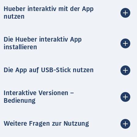
Hueber interaktiv mit der App
nutzen
Die Hueber interaktiv App
installieren
Die App auf USB-Stick nutzen
Interaktive Versionen –
Bedienung
Weitere Fragen zur Nutzung