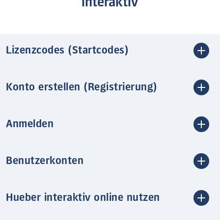
interaktiv
Lizenzcodes (Startcodes)
Konto erstellen (Registrierung)
Anmelden
Benutzerkonten
Hueber interaktiv online nutzen