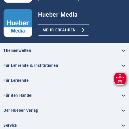
Hueber Media
MEHR ERFAHREN
Themenwelten
Für Lehrende & Institutionen
Für Lernende
Für den Handel
Der Hueber Verlag
Service