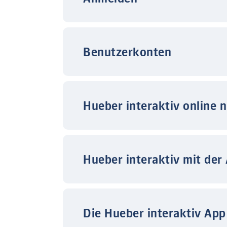
Benutzerkonten
Hueber interaktiv online 
Hueber interaktiv mit der
Die Hueber interaktiv App 