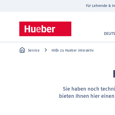
Für Lehrende & In
DEUT
Service
Hilfe zu Hueber interaktiv
Sie haben noch techn
bieten Ihnen hier einen