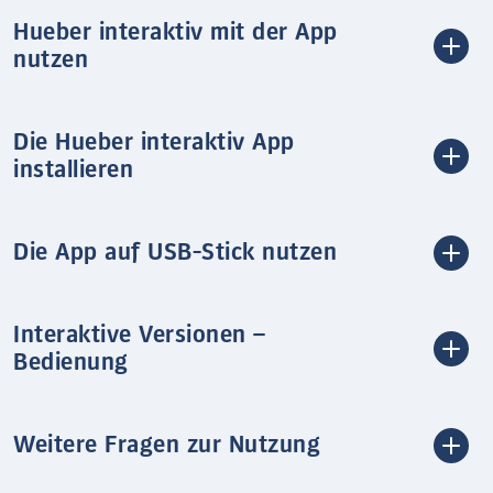
Hueber interaktiv mit der App
nutzen
Die Hueber interaktiv App
installieren
Die App auf USB-Stick nutzen
Interaktive Versionen –
Bedienung
Weitere Fragen zur Nutzung