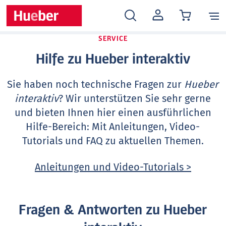
MEIN
KONTO
SERVICE
Hilfe zu Hueber interaktiv
Sie haben noch technische Fragen zur
Hueber
interaktiv
? Wir unterstützen Sie sehr gerne
und bieten Ihnen hier einen ausführlichen
Hilfe-Bereich: Mit Anleitungen, Video-
Tutorials und FAQ zu aktuellen Themen.
Anleitungen und Video-Tutorials >
Fragen & Antworten zu Hueber