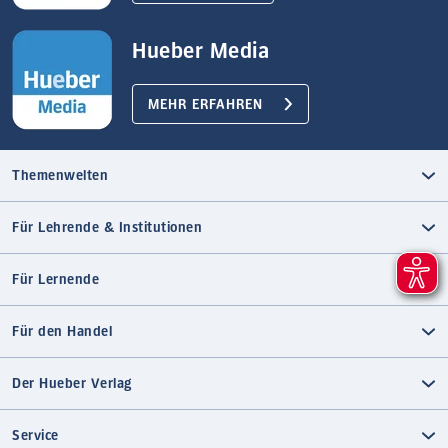
Hueber Media
MEHR ERFAHREN
Themenwelten
Für Lehrende & Institutionen
Für Lernende
Für den Handel
Der Hueber Verlag
Service