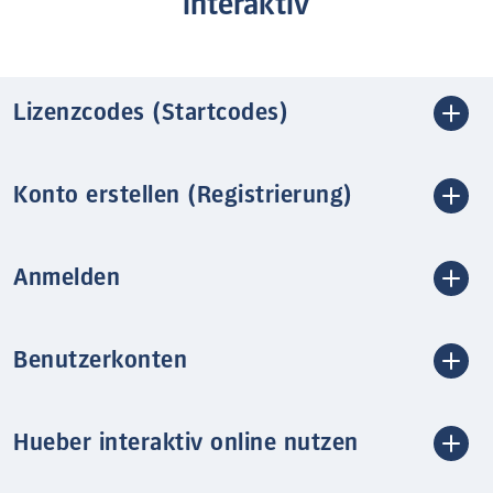
interaktiv
Lizenzcodes (Startcodes)
Konto erstellen (Registrierung)
Anmelden
Benutzerkonten
Hueber interaktiv online nutzen