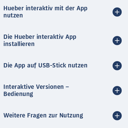
Hueber interaktiv mit der App
nutzen
Die Hueber interaktiv App
installieren
Die App auf USB-Stick nutzen
Interaktive Versionen –
Bedienung
Weitere Fragen zur Nutzung