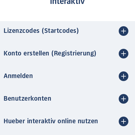
interaktiv
Lizenzcodes (Startcodes)
Konto erstellen (Registrierung)
Anmelden
Benutzerkonten
Hueber interaktiv online nutzen