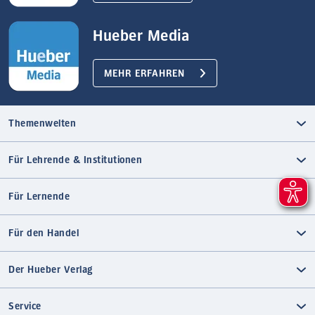
Hueber Media
MEHR ERFAHREN
Themenwelten
Für Lehrende & Institutionen
Für Lernende
Für den Handel
Der Hueber Verlag
Service