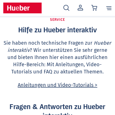
MEIN
KONTO
SERVICE
Hilfe zu Hueber interaktiv
Sie haben noch technische Fragen zur
Hueber
interaktiv
? Wir unterstützen Sie sehr gerne
und bieten Ihnen hier einen ausführlichen
Hilfe-Bereich: Mit Anleitungen, Video-
Tutorials und FAQ zu aktuellen Themen.
Anleitungen und Video-Tutorials >
Fragen & Antworten zu Hueber