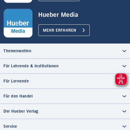
Hueber Media
MEHR ERFAHREN
Themenwelten
Für Lehrende & Institutionen
Für Lernende
Für den Handel
Der Hueber Verlag
Service