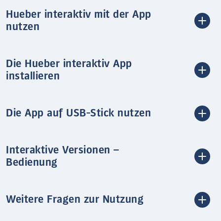
Hueber interaktiv mit der App
nutzen
Die Hueber interaktiv App
installieren
Die App auf USB-Stick nutzen
Interaktive Versionen –
Bedienung
Weitere Fragen zur Nutzung