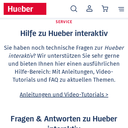
MEIN
KONTO
SERVICE
Hilfe zu Hueber interaktiv
Sie haben noch technische Fragen zur
Hueber
interaktiv
? Wir unterstützen Sie sehr gerne
und bieten Ihnen hier einen ausführlichen
Hilfe-Bereich: Mit Anleitungen, Video-
Tutorials und FAQ zu aktuellen Themen.
Anleitungen und Video-Tutorials >
Fragen & Antworten zu Hueber