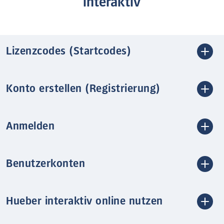
interaktiv
Lizenzcodes (Startcodes)
Konto erstellen (Registrierung)
Anmelden
Benutzerkonten
Hueber interaktiv online nutzen