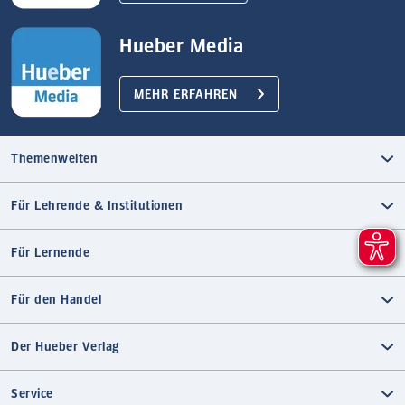
Hueber Media
MEHR ERFAHREN
Themenwelten
Für Lehrende & Institutionen
Für Lernende
Für den Handel
Der Hueber Verlag
Service