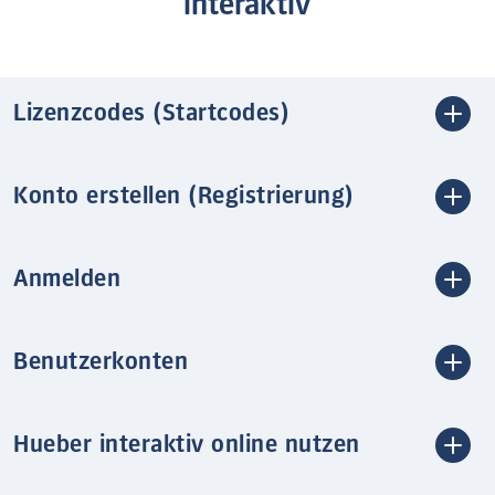
interaktiv
Lizenzcodes (Startcodes)
Konto erstellen (Registrierung)
Anmelden
Benutzerkonten
Hueber interaktiv online nutzen