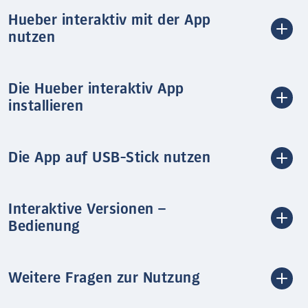
Hueber interaktiv mit der App
nutzen
Die Hueber interaktiv App
installieren
Die App auf USB-Stick nutzen
Interaktive Versionen –
Bedienung
Weitere Fragen zur Nutzung