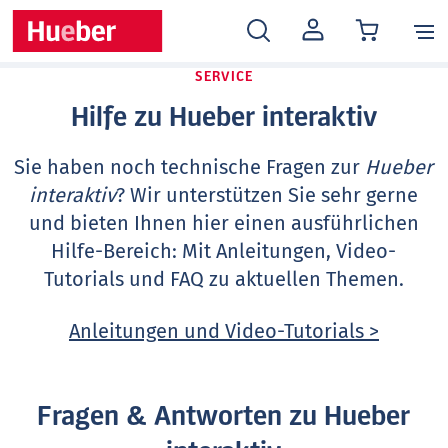
MEIN
KONTO
SERVICE
Hilfe zu Hueber interaktiv
Sie haben noch technische Fragen zur
Hueber
interaktiv
? Wir unterstützen Sie sehr gerne
und bieten Ihnen hier einen ausführlichen
Hilfe-Bereich: Mit Anleitungen, Video-
Tutorials und FAQ zu aktuellen Themen.
Anleitungen und Video-Tutorials >
Fragen & Antworten zu Hueber