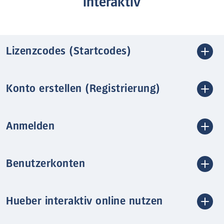
interaktiv
Lizenzcodes (Startcodes)
Konto erstellen (Registrierung)
Anmelden
Benutzerkonten
Hueber interaktiv online nutzen