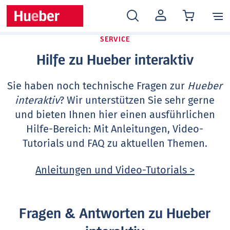
MEIN
KONTO
SERVICE
Hilfe zu Hueber interaktiv
Sie haben noch technische Fragen zur
Hueber
interaktiv
? Wir unterstützen Sie sehr gerne
und bieten Ihnen hier einen ausführlichen
Hilfe-Bereich: Mit Anleitungen, Video-
Tutorials und FAQ zu aktuellen Themen.
Anleitungen und Video-Tutorials >
Fragen & Antworten zu Hueber