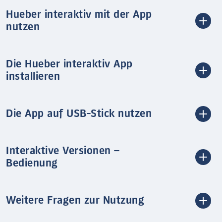
Hueber interaktiv mit der App
nutzen
Die Hueber interaktiv App
installieren
Die App auf USB-Stick nutzen
Interaktive Versionen –
Bedienung
Weitere Fragen zur Nutzung