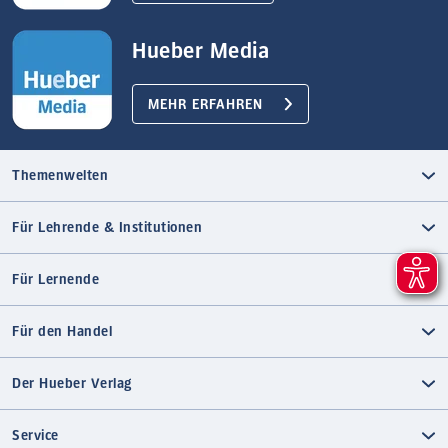
Hueber Media
MEHR ERFAHREN
Themenwelten
Für Lehrende & Institutionen
Für Lernende
Für den Handel
Der Hueber Verlag
Service