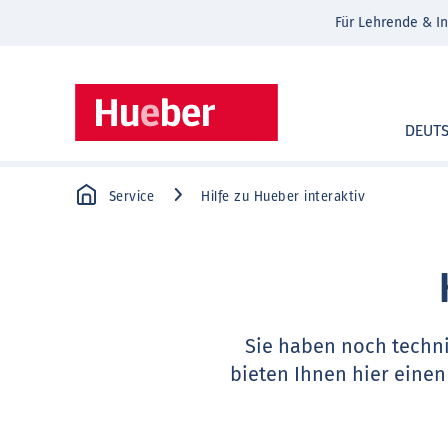
Für Lehrende & In
DEUT
Service
Hilfe zu Hueber interaktiv
Sie haben noch techn
bieten Ihnen hier einen