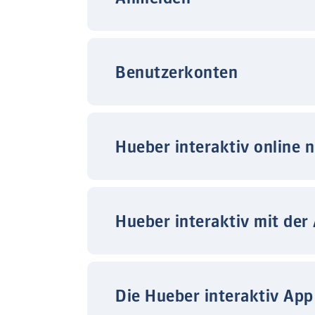
Benutzerkonten
Hueber interaktiv online 
Hueber interaktiv mit der
Die Hueber interaktiv App 