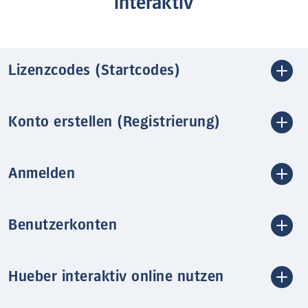
interaktiv
Lizenzcodes (Startcodes)
Konto erstellen (Registrierung)
Anmelden
Benutzerkonten
Hueber interaktiv online nutzen