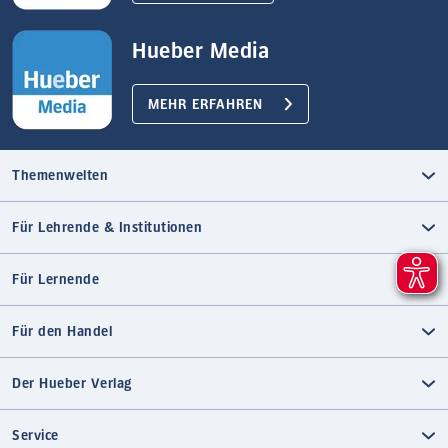
Hueber Media
MEHR ERFAHREN
Themenwelten
Für Lehrende & Institutionen
Für Lernende
Für den Handel
Der Hueber Verlag
Service