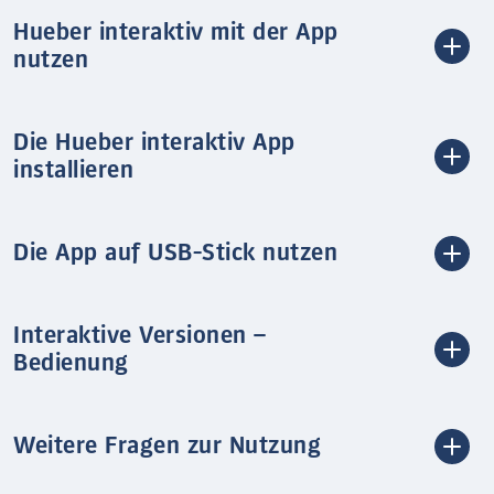
Hueber interaktiv mit der App
nutzen
Die Hueber interaktiv App
installieren
Die App auf USB-Stick nutzen
Interaktive Versionen –
Bedienung
Weitere Fragen zur Nutzung