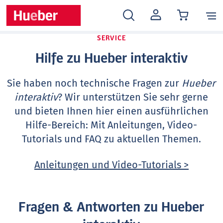
MEIN
KONTO
SERVICE
Hilfe zu Hueber interaktiv
Sie haben noch technische Fragen zur
Hueber
interaktiv
? Wir unterstützen Sie sehr gerne
und bieten Ihnen hier einen ausführlichen
Hilfe-Bereich: Mit Anleitungen, Video-
Tutorials und FAQ zu aktuellen Themen.
Anleitungen und Video-Tutorials >
Fragen & Antworten zu Hueber