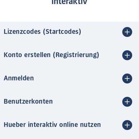
interaktiv
Lizenzcodes (Startcodes)
Konto erstellen (Registrierung)
Anmelden
Benutzerkonten
Hueber interaktiv online nutzen