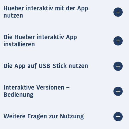
Hueber interaktiv mit der App
nutzen
Die Hueber interaktiv App
installieren
Die App auf USB-Stick nutzen
Interaktive Versionen –
Bedienung
Weitere Fragen zur Nutzung