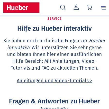
MEIN
KONTO
SERVICE
Hilfe zu Hueber interaktiv
Sie haben noch technische Fragen zur
Hueber
interaktiv
? Wir unterstützen Sie sehr gerne
und bieten Ihnen hier einen ausführlichen
Hilfe-Bereich: Mit Anleitungen, Video-
Tutorials und FAQ zu aktuellen Themen.
Anleitungen und Video-Tutorials >
Fragen & Antworten zu Hueber