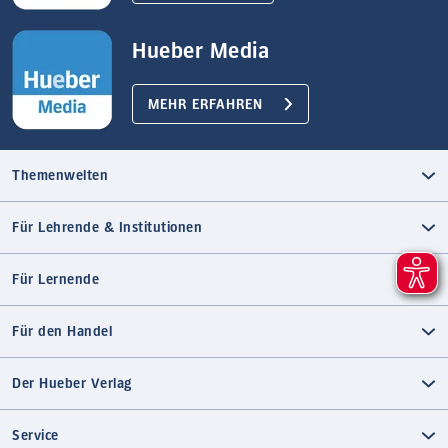
Hueber Media
MEHR ERFAHREN
Themenwelten
Für Lehrende & Institutionen
Für Lernende
Für den Handel
Der Hueber Verlag
Service