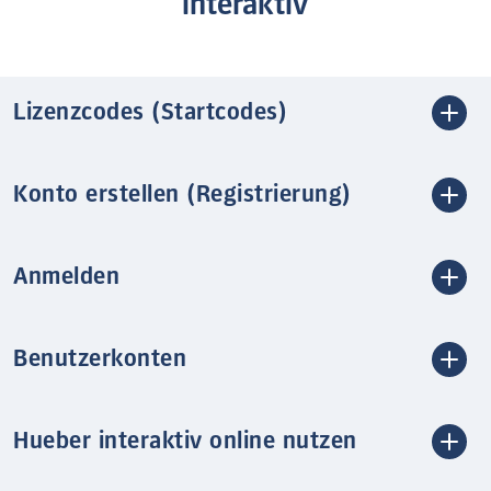
interaktiv
Lizenzcodes (Startcodes)
Konto erstellen (Registrierung)
Anmelden
Benutzerkonten
Hueber interaktiv online nutzen