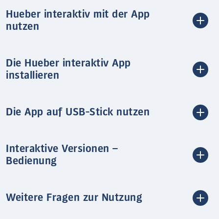
Hueber interaktiv mit der App
nutzen
Die Hueber interaktiv App
installieren
Die App auf USB-Stick nutzen
Interaktive Versionen –
Bedienung
Weitere Fragen zur Nutzung