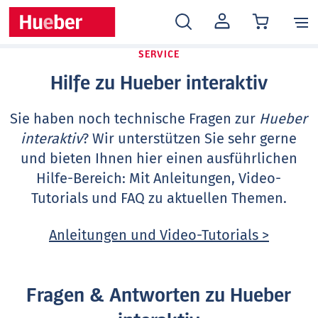
MEIN
KONTO
SERVICE
Hilfe zu Hueber interaktiv
Sie haben noch technische Fragen zur
Hueber
interaktiv
? Wir unterstützen Sie sehr gerne
und bieten Ihnen hier einen ausführlichen
Hilfe-Bereich: Mit Anleitungen, Video-
Tutorials und FAQ zu aktuellen Themen.
Anleitungen und Video-Tutorials >
Fragen & Antworten zu Hueber