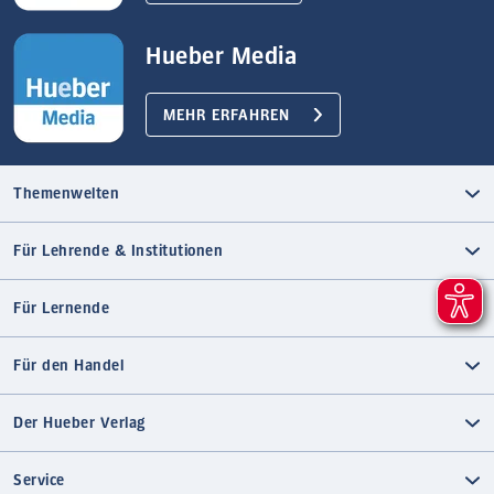
Hueber Media
MEHR ERFAHREN
Themenwelten
Für Lehrende & Institutionen
Für Lernende
Für den Handel
Der Hueber Verlag
Service